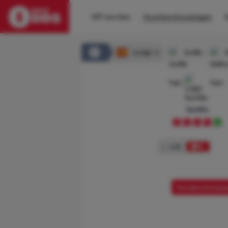
VIP worden
Voorbeschouwingen
S
La Liga
Sevilla
-
M
Sevilla
L
L
L
L
W
1
1.91
Voorbeschouwi