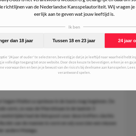
llorca. De laatstgenoemde weet buitenshuis namelijk zo
e richtlijnen van de Nederlandse Kansspelautoriteit. Wij vragen 
tste 3 uitwedstrijden in La Liga gingen de bezoekers
eerlijk aan te geven wat jouw leeftijd is.
Geen resultaten
met Mallorca bleef Sevilla dan ook ongeslagen.
Ik ben
nger dan 18 jaar
Tussen 18 en 23 jaar
24 jaar 
r in de laatste 3 wedstrijden
ptie '24 jaar of ouder' te selecteren, bevestig je dat je je leeftijd naar waarheid hebt 
g je volledige toegang tot onze website. Door deze keuze te bevestigen, erken je en ga 
Geen resultaten
e voorwaarden en ben je je bewust van de risico's bij deelname aan kansspelen. Lees
Speel mee
verantwoord spelen.
ri tegen Mallorca opnieuw in de basis mag beginnen. De
ende vorm, zo was de Marokkaan in de laatste 3
 wedstrijden had de linkspoot voor deze treffers slechts
illa één van de mannen in vorm en wij voorzien een nieuwe
der andere Malaga.