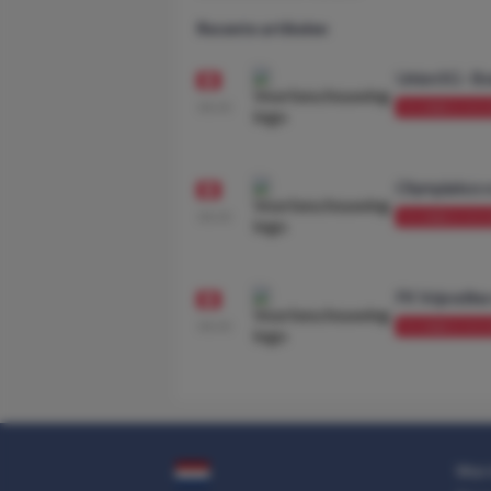
Recente artikelen
Union SG - B
08:00
VOORBESCHOU
Olympiakos 
08:00
VOORBESCHOU
FK Vojvodina
08:00
VOORBESCHOU
Wat 