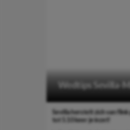
Wedtips Sevilla-M
Sevilla herstelt zich van fli
tot 5.10 keer je inzet!