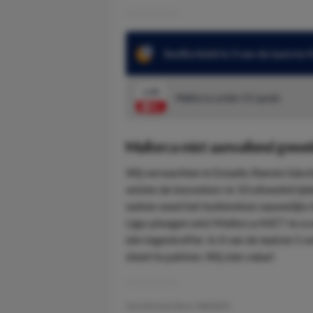
Sevilla hield in 3 van de laatste
1.95
Mallorca under 0.5 goals
Mallorca mist aanvallend gewe
Wij verwachten in Estadio Ramón Sánch
wisten de bezoekers in 10 uitwedstrijden
weken weet het buitenshuis nauwelijks he
Liga-ploegen wist Mallorca NIET te score
één tegentreffer. In 4 van de laatste 5
sheet te pakken. Wij zien value!
Geschreven door:
NielsDO