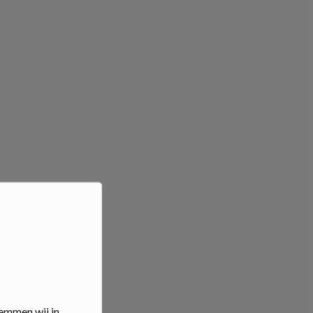
emmen wij in