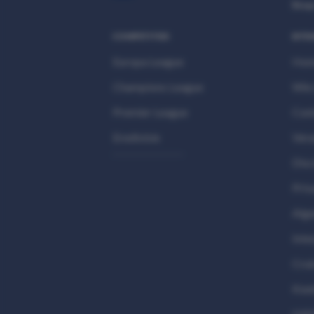
Stop 
COMPETITIES
SITE
Europa League
Ho
Champions League
Wie 
Premier League
Con
Eredivisie
Ver
Disc
Priv
Alg
Inte
Cru
Kwe
HAN