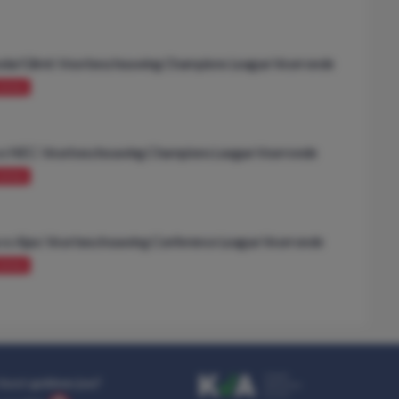
odø/Glimt: Voorbeschouwing Champions League Voorronde
WING
vs NEC: Voorbeschouwing Champions League Voorronde
WING
 vs Ajax: Voorbeschouwing Conference League Voorronde
WING
kost gokken jou?