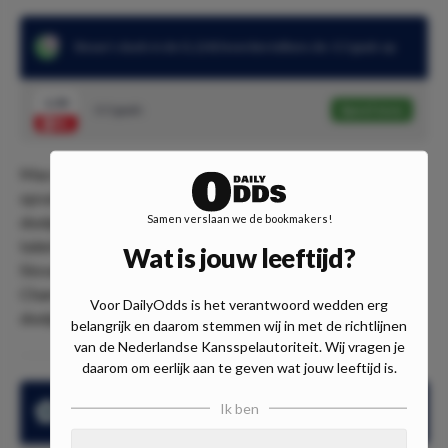
Slovan's duels in de CL (24) leverden telkens de -3.5 goals op
1.30
-3.5 goals
Speel mee
Maccabi Haifa won een redelijk aantal wedstrijden, maar
opvallend is dat al hun 39 duels recentelijk leverden drie
Samen verslaan we de bookmakers!
doelpunten of minder op. Ondanks de schat aan aanvallend
talent die de club bezit. Het is interessant om te zien dat
Wat is jouw leeftijd?
Slovan Bratislava betrokken was bij 24 opeenvolgende
Champions League-wedstrijden met minder dan 3,5
Voor DailyOdds is het verantwoord wedden erg
doelpunten. We zetten dan ook in op de -3.5 goals dit duel.
belangrijk en daarom stemmen wij in met de richtlijnen
van de Nederlandse Kansspelautoriteit. Wij vragen je
daarom om eerlijk aan te geven wat jouw leeftijd is.
De laatste 7 duels van Slovan in de CL kende de beide teams
Ik ben
scoren: ja