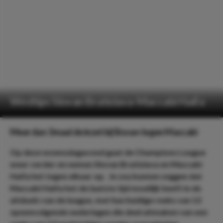
Wedtips Slovan Bratislava-Maccabi Haifa
Meer dan 3 maal de inzet bij Slovan tegen Maccabi
Op deze woensdagavond gaat de Champions League
weer verder en nemen Slovan Bratislava en Maccabi
Haifa het tegen elkaar op. Je zou kunnen zeggen dat
Maccabi Haifa het de laatste tijd moeilijk heeft in de
uitduels van de league, met hun huidige reeks van 12
opeenvolgende nederlagen die deel uitmaken van een