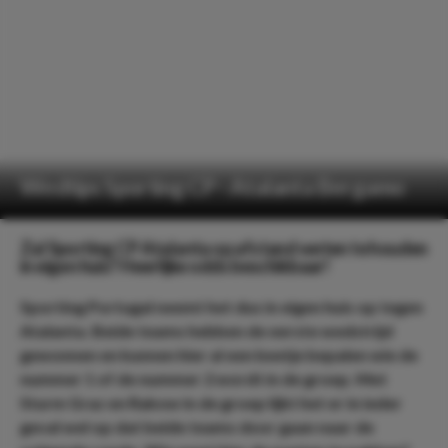
Wedtips Sporting CP - Atalanta Bergamo
Zal Sporting CP Atalanta op afstand weten te houden
in eigen huis? Heerlijke odds beschikbaar!
Sporting Portugal neemt het dus in eigen huis op tegen
Atalanta. Beide teams hebben de eerste wedstrijd
gewonnen en kunnen hier al een beetje bepalen wie de
nummer 1 of de nummer 2 wordt in de groep. Met
Sturm Graz en Rakow in de groep lijkt het er in ieder
geval wel op dat beide teams door gaan naar de