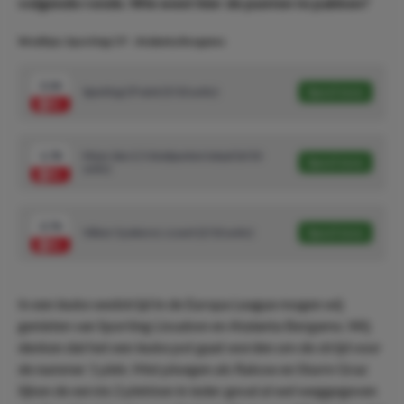
volgende ronde. Wie weet hier de punten te pakken?
Wedtips: Sporting CP - Atalanta Bergamo
2.26
Sporting CP wint (5/10 units)
Speel mee
1.78
Meer dan 2,5 doelpunten totaal (6/10
Speel mee
units)
2.76
Viktor Gyokeres scoort (2/10 units)
Speel mee
In een leuke wedstrijd in de Europa League mogen wij
genieten van Sporting Lissabon en Atalanta Bergamo. Wij
denken dat het een leuke pot gaat worden om de strijd voor
de nummer 1 plek. Met ploegen als Rakow en Sturm Graz
lijken de eerste 2 plekken in ieder geval al wel weggegeven