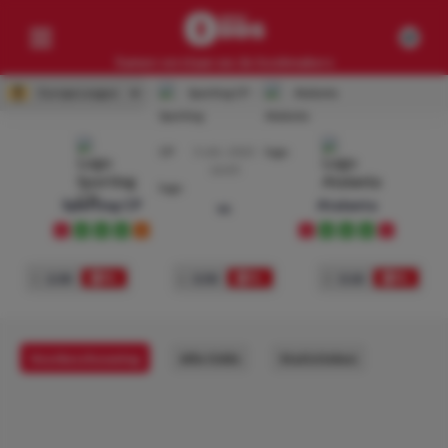
Samen verslaan we de bookmakers
Europa League
Sporting CP
-
Atalanta
Competities
5 okt. 2023
Geen resultaten
16:45
Clubs
Sporting CP
Atalanta
vs
Geen resultaten
L
W
W
W
D
L
W
W
W
L
Artikelen
1
2.30
x
3.50
2
3.10
Geen resultaten
Voorbeschouwing
Alle Odds
Statistieken