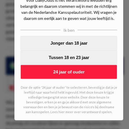
geweldige statistieken. Daarnaast wist het ook nog eens
belangrijk en daarom stemmen wij in met de richtlijnen
grotendeels van deze wedstrijden te winnen. In de
van de Nederlandse Kansspelautoriteit. Wij vragen je
uitwedstrijden lijkt Atalanta het wel moeilijk te hebben. Zo
daarom om eerlijk aan te geven wat jouw leeftijd is.
verloor Atalanta 2 van de laatste 3 uitwedstrijden. Een
Ik ben
goede kans dus voor Sporting CP om in eigen huis toe te
slaan!
Jonger dan 18 jaar
Tussen 18 en 23 jaar
In 5 van de laatste 7 wedstrijden van Sporting vielen er
minimaal 3 doelpunten
24 jaar of ouder
1.78
Meer dan 2,5 doelpunten totaal
Speel mee
Door de optie '24 jaar of ouder' te selecteren, bevestig je dat je je
leeftijd naar waarheid hebt ingevuld. Met deze keuze krijg je
volledige toegang tot onze website. Door deze keuze te
Wij denken dat er wel wat doelpunten kunnen vallen in deze
bevestigen, erken je en ga je akkoord met onze algemene
voorwaarden en ben je je bewust van de risico's bij deelname
wedstrijd. Atalanta Bergamo staat bekend om
aan kansspelen. Lees hier meer over verantwoord spelen.
doelpuntrijke wedstrijden, maar ook in de wedstrijden van
de ploeg uit Lissabon lijken er genoeg doelpunten te vallen.