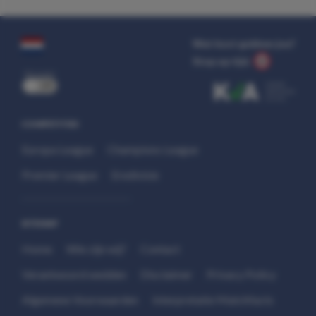
Wat kost gokken jou?
Stop op tijd.
uit
COMPETITIES
Europa League
Champions League
Premier League
Eredivisie
SITEMAP
Home
Wie zijn wij?
Contact
Verantwoord wedden
Disclaimer
Privacy Policy
Algemene Voorwaarden
Interpretatie Matchfacts