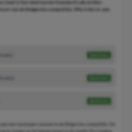
 staat is het duel tussen Standard Luik en Sint-
oot van de Belgische competitie. Wie trekt er aan
 units)
Speel mee
0 units)
Speel mee
Speel mee
 aan een moeizaam seizoen in de Belgische competitie. De
ug te vinden op de tiende plaats in de Jupiler Pro League.