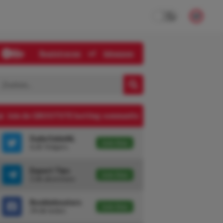
Registreren
of
Inloggen
Zoeken..
🤝 Join de GROOTSTE betting community
DailyOddsNL
Join hier
6.2k
Volgers
Expert Tips
Join hier
3.6k
abonnees
Bookiebeaters
Join hier
34.6k
leden