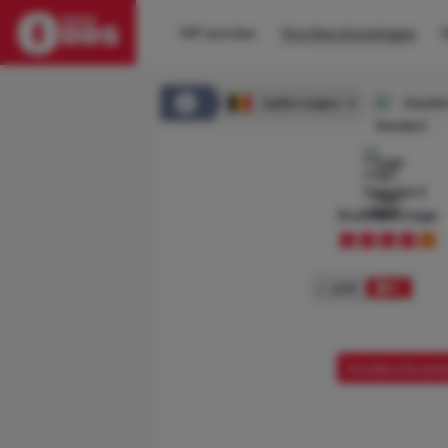
VIP worden
Voorbeschouwingen
S
Jupiler League
Standar
Standard Liege
L
L
L
L
D
1
2.55
Voorbeschouwi