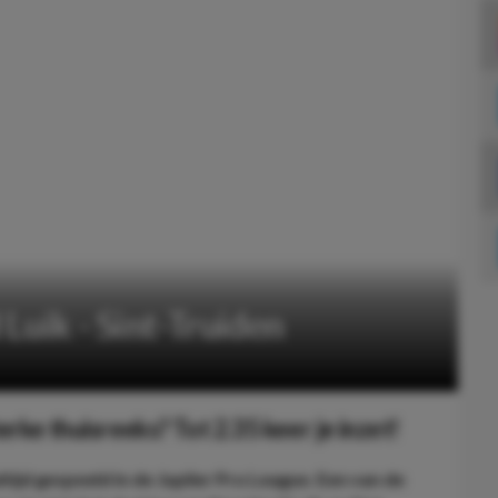
Luik - Sint-Truiden
rke thuisreeks? Tot 2.35 keer je inzet!
ijd gespeeld in de Jupiler Pro League. Een van de