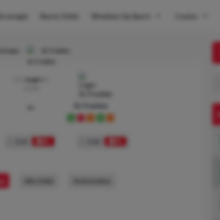
trategie
Beste Odds
Wedden Op Sport
Casino
▼
▼
d Liege
-
St.Truiden
27 dec. 2023
17:30
St.Truiden
vs
W
L
D
W
D
x
3.15
2
3.10
ng
Alle Odds
Statistieken