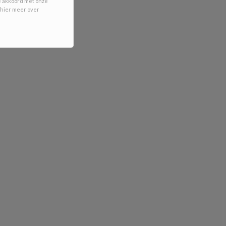
je akkoord met onze
 hier meer over