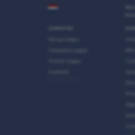
Wat 
Stop 
COMPETITIES
SITE
Europa League
Ho
Champions League
Wie 
Premier League
Con
Eredivisie
Ver
Disc
Priv
Alg
Inte
Cru