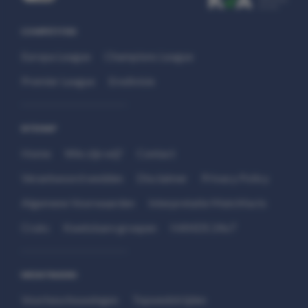
COMPETITIES
Europa League
Champions League
Premier League
Eredivisie
SITEMAP
Home
Wie zijn wij?
Contact
Verantwoord wedden
Disclaimer
Privacy Policy
Algemene Voorwaarden
Interpretatie Matchfacts
Cruks
Kwetsbare groepen
HANDS 24x7
WEDSTRIJDEN
Voorbeschouwingen
Topwedstrijden