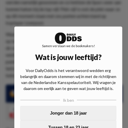
werden namelijk gewonnen en zo hebben de Spurs weer aan
kunnen haken bij de top vijf. Plek vijf is ook de plek waar ze
op dit moment staan met zes punten achterstand op
koploper Liverpool.
Waar het bij de Spurs best lekker loopt, hoopt Burnley juist
op betere tijden, De promovendus staat met elf punten op
Samen verslaan we de bookmakers!
de voorlaatste plaats en ziet de concurrenten de laatste
wedstrijden afstand nemen. Burnely pakte slechts zeven
Wat is jouw leeftijd?
punten in de laatste tien wedstrijden en verloor er maar
liefst zeven. Geen goed vooruitzicht dus met nu een
Voor DailyOdds is het verantwoord wedden erg
bekerwedstrijd op bezoek bij de Spurs.
belangrijk en daarom stemmen wij in met de richtlijnen
van de Nederlandse Kansspelautoriteit. Wij vragen je
daarom om eerlijk aan te geven wat jouw leeftijd is.
Tottenham won 4 van de laatste 5 wedstrijden
Ik ben
1.50
Tottenham wint
Speel mee
Jonger dan 18 jaar
Tussen 18 en 23 jaar