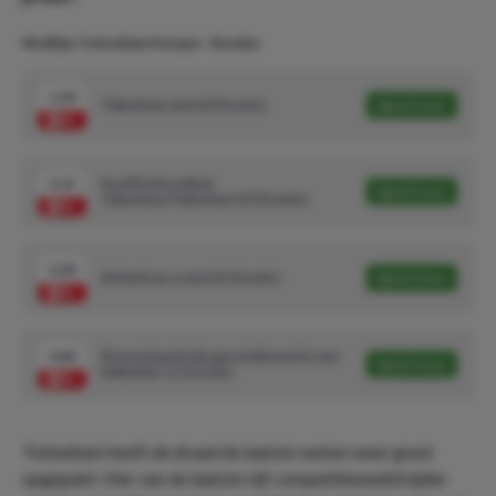
Wedtips Tottenham Hotspur - Burnley
1.50
Tottenham wint (4/10 units)
Speel mee
2.15
Rust/Eindresultaat:
Speel mee
Tottenham/Tottenham (3/10 units)
2.30
Richarlison scoort (3/10 units)
Speel mee
3.40
Bovenstaande tips gecombineerd in een
Speel mee
betbuilder (1/10 units)
Tottenham heeft de draad de laatste weken weer goed
opgepakt. Vier van de laatste vijf competitiewedstrijden