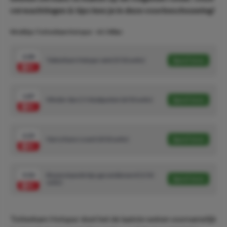
verwachtingen & tips lees je in deze voorbeschouwing!
Wedtips Tottenham Hotspur - AC Milan
2.00
Tottenham Hotspur wint (5/10 units)
Speel mee
1.87
Minder dan 2.5 doelpunten (6/10 units)
Speel mee
2.23
Harry Kane scoort (4/10 units)
Speel mee
9.50
Bovenstaande tips gecombineerd (1/10
Speel mee
units)
Tottenham Hotspur doet het de laatste weken voornamelijk