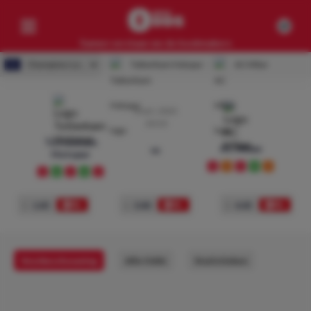
Samen verslaan we de bookmakers
Champions League
Tottenham Hotspur
-
AC Milan
Competities
Geen resultaten
8 mrt. 2023
20:10
Clubs
Tottenham
AC Milan
vs
Hotspur
Geen resultaten
L
D
L
W
D
L
W
L
W
L
Artikelen
Geen resultaten
1
1.85
x
3.80
2
4.85
Voorbeschouwing
Alle Odds
Statistieken