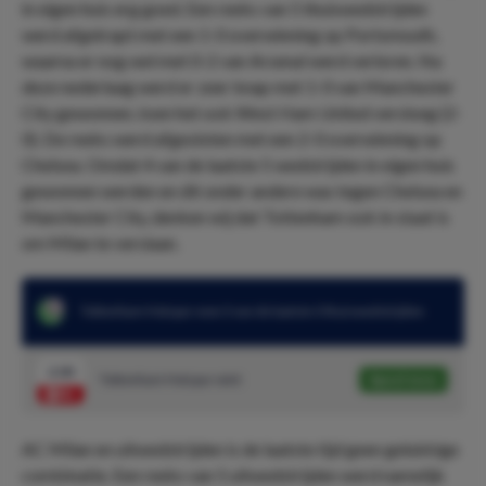
in eigen huis erg goed. Een reeks van 5 thuiswedstrijden
werd afgetrapt met een 1-0 overwinning op Portsmouth,
waarna er nog wel met 0-2 van Arsenal werd verloren. Na
deze nederlaag werd er zeer knap met 1-0 van Manchester
City gewonnen, toen het ook West Ham United versloeg (2-
0). De reeks werd afgesloten met een 2-0 overwinning op
Chelsea. Omdat 4 van de laatste 5 wedstrijden in eigen huis
gewonnen werden en dit onder andere was tegen Chelsea en
Manchester City, denken wij dat Tottenham ook in staat is
om Milan te verslaan.
Tottenham Hotspur won 3 van de laatste 3 thuiswedstrijden
2.00
Tottenham Hotspur wint
Speel mee
AC Milan en uitwedstrijden is de laatste tijd geen gelukkige
combinatie. Een reeks van 5 uitwedstrijden werd namelijk