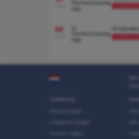
08:00
VOORBESCHOU
FK Vojvodina
08:00
VOORBESCHOU
Wat 
Stop 
COMPETITIES
SITE
Europa League
Ho
Champions League
Wie 
Premier League
Con