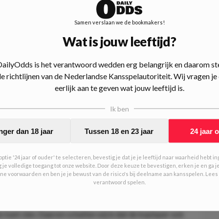
eg van Edin Terzic is natuurlijk Erling Haaland. De Noor
eel goals en maakte voor 60 miljoen de overstap naar
Geen resultaten
Samen verslaan we de bookmakers!
dacht Dortmund een opvolger in huis te halen, maar
g niet in actie komen. Clubtopscorer is momenteel Jude
Wat is jouw leeftijd?
rde 5 keer in 14 wedstrijden, echter maakte hij er in de
n of het grote talent in dit duel op kan staan.
ailyOdds is het verantwoord wedden erg belangrijk en daarom st
e richtlijnen van de Nederlandse Kansspelautoriteit. Wij vragen 
eerlijk aan te geven wat jouw leeftijd is.
Geen resultaten
Ik ben
s op rij gelijk
nger dan 18 jaar
Tussen 18 en 23 jaar
24 jaar 
Speel mee
ptie '24 jaar of ouder' te selecteren, bevestig je dat je je leeftijd naar waarheid hebt 
g je volledige toegang tot onze website. Door deze keuze te bevestigen, erken je en ga 
Geen resultaten
e voorwaarden en ben je je bewust van de risico's bij deelname aan kansspelen. Lees
eel. De laatste 3 wedstrijden werden gewonnen, waar
verantwoord spelen.
wist te winnen. De bezoekers speelden beide duels gelijk.
d tegen Bayern München: het werd 1-1. Ook tegen grote
e kant zien. Daarom schatten wij in dat de koploper ook