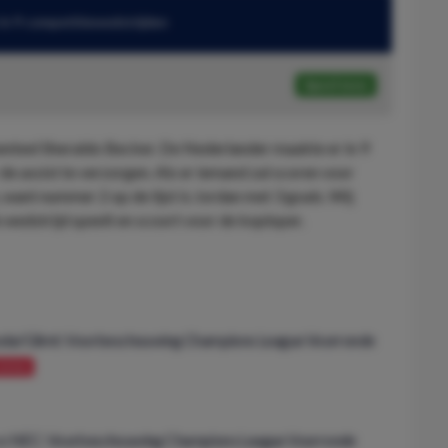
 in 9 competitiewedstrijden
Speel mee
enteel Sheraldo Becker. De Nederlander maakte er in 9
de assist te verzorgen. Als er iemand zal scoren voor
n, want nummer 2 op de lijst is Jordan met 3 goals. Wij
wedstrijd speelt en scoort voor de koploper.
odø/Glimt: Voorbeschouwing Champions League Voorronde
WING
vs NEC: Voorbeschouwing Champions League Voorronde