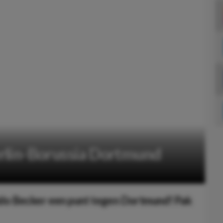
rlin-Borussia Dortmund
ldo Becker een punt tegen Dortmund! Pak