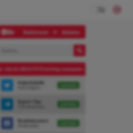
Registreren
of
Inloggen
Zoeken..
🤝 Join de GROOTSTE betting community
DailyOddsNL
Join hier
6.2k
Volgers
Expert Tips
Join hier
3.6k
abonnees
Bookiebeaters
Join hier
34.6k
leden