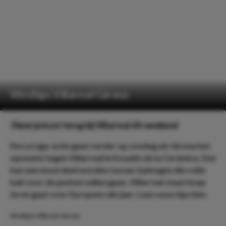
Wedtips Villareal-Girona
3 keer je inzet terug bij Villarreal dit weekend
De La Liga-actie gaat verder op zondag als Girona het
opneemt tegen Villarreal in Estadio de la Cerámica. Dat
kan een mooi duel worden tussen 2 ploegen die volle
bak voor de punten zullen gaan. Villarreal staat knap
5e en gaat voor Europees dit jaar. Lees onze tips hier.
Wedtips Villareal-Girona