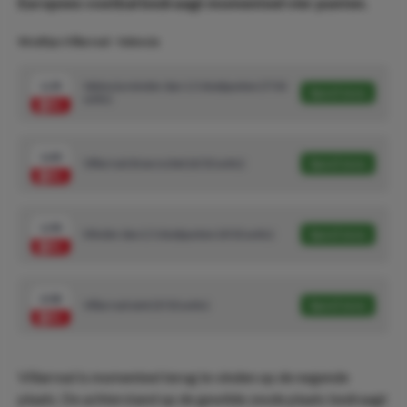
Europees voetbal bedraagt momenteel vier punten.
Wedtips Villarreal - Valencia
1.35
Valencia minder dan 1.5 doelpunten (7/10
Speel mee
units)
1.43
Villarreal draw no bet (6/10 units)
Speel mee
1.93
Minder dan 2.5 doelpunten (4/10 units)
Speel mee
2.02
Villarreal wint (3/10 units)
Speel mee
Villarreal is momenteel terug te vinden op de negende
plaats. De achterstand op de gewilde zesde plaats bedraagt