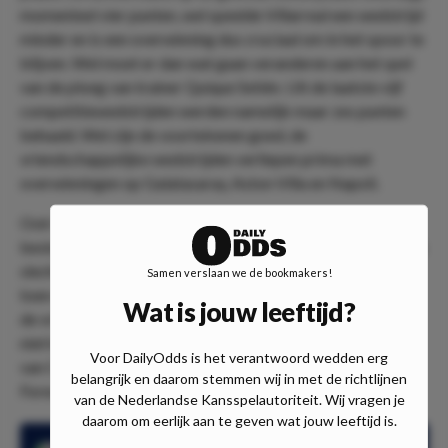
momenteel vier punten, wel speelde Villarreal een wedstrijd
minder en is een overwinning dus cruciaal om in het spoor te
blijven. Wel moet er dan wat gaan veranderen aan het spel
van de ploeg van trainer Quique Setién. Uit de laatste vijf
competitiewedstrijden werden namelijk maar zes punten
behaald. Wel zijn de voortekenen goed, de
vriendschappelijke wedstrijden verliepen prima met
overwinningen op Galatasaray, Aston Villa en Napoli.
Ook Valencia verkeerde voor de WK-stop niet in een al te
beste vorm. Van de laatste zes wedstrijden werd er namelijk
slechts eén gewonnen. Wel was dit in de laatste speelronde
Samen verslaan we de bookmakers!
toen er knap met 3-1 werd gewonnen van Real Betis. Ook
Wat is jouw leeftijd?
de vriendschappelijke wedstrijden van Valencia verliepen
niet hoe het moest. Er werd weliswaar met 4-2 gewonnen
Voor DailyOdds is het verantwoord wedden erg
van Clermont Foot 68 maar ook verloren van Nottingham
belangrijk en daarom stemmen wij in met de richtlijnen
Forest (1-2) en AZ Alkmaar (1-3).
van de Nederlandse Kansspelautoriteit. Wij vragen je
daarom om eerlijk aan te geven wat jouw leeftijd is.