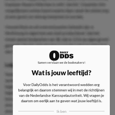
koploper Bayern München is zelfs ‘slechts’ 13 punten. Een
vergelijkbare achterstand maakte Ajax vanaf de winterstop
al eens goed, om alsnog kampioen te worden.
Hoewel thuis en uit evenveel punten behaald zijn, is
Wolfsburg in eigen huis een stuk productiever. Van het
totale aantal doelpunten van 38, zijn er 23 in op eigen grond
gemaakt. Slechts drie ploegen scoorden vaker in eigen huis
dan Wolfsburg.
Samen verslaan we de bookmakers!
Leipzig is buitenshuis te kloppen
Wat is jouw leeftijd?
Naast de hoge productie in eigen huis, is er nog een
opsteker voor Wolfsburg in aanloop naar dit duel. Want de
Voor DailyOdds is het verantwoord wedden erg
tegenstander, RB Leipzig, is buitenshuis te kloppen. In
belangrijk en daarom stemmen wij in met de richtlijnen
tegenstelling tot thuiswedstrijden. Leipzig verloor in eigen
van de Nederlandse Kansspelautoriteit. Wij vragen je
huis pas één wedstrijd, maar buitenshuis ligt dat aantal op
daarom om eerlijk aan te geven wat jouw leeftijd is.
drie. In uitwedstrijden wist de ploeg van Marco Rose slechts
drie wedstrijden te winnen.
Ik ben