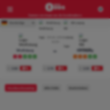
Samen verslaan we de bookmakers
Bundesliga
Wolfsburg
-
RB Leipzig
Competities
18 feb. 2023
Geen resultaten
14:30
Clubs
Wolfsburg
RB Leipzig
vs
Geen resultaten
L
L
W
W
W
D
D
D
W
W
Artikelen
1
3.00
x
3.70
2
2.35
Geen resultaten
Voorbeschouwing
Alle Odds
Statistieken