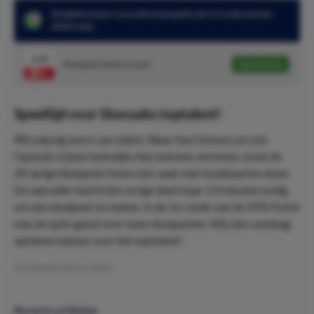
Benjamin Sesko scoorde tweemaal in de 1e ronde van het
DFB Pokal
2.30
Benjamin Sesko scoort
Speel mee
Speeltijd voor Slowaaks toptalent!
RB Leipzig barst van talent. Waar Xavi Simons en Loïs
Openda vrijwel wekelijks hun kunsten vertonen, moet de
20-jarige Benjamin Sesko het vaak met invalbeurten doen.
De aanvaller had in het vorige duel maar 13 minuten nodig
om een doelpunt te maken. In de 1e ronde van de DFB Pokal
was de spits goed voor twee doelpunten. Wij zien vandaag
opnieuw kansen voor het toptalent!
Geschreven door:
LeviDO
Recente artikelen