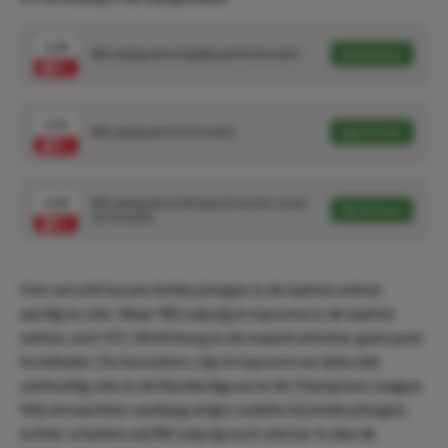
1.24
RB Leipzig wint of gelijkspel (6/10 units)
Speel mee
1.91
RB Leipzig wint (4/10 units)
Speel mee
3.30
RB Leipzig wint & Benjamin Sesko scoort
Speel mee
(2/10 units)
Het verschil tussen beide ploegen is de laatste weken
aardig te zien. Waar RB Leipzig in topvorm is de laatste
weken, wist VFL Wolfsburg in de maand oktober geen punt
te behalen. De bezoekers zijn in topvorm en laten dat
veelvuldig zien in de Bundesliga en in de Champions League.
Wij verwachten vandaag enige roulatie bij beide ploegen,
echter schatten wij RB Leipzig toch sterker in dan de