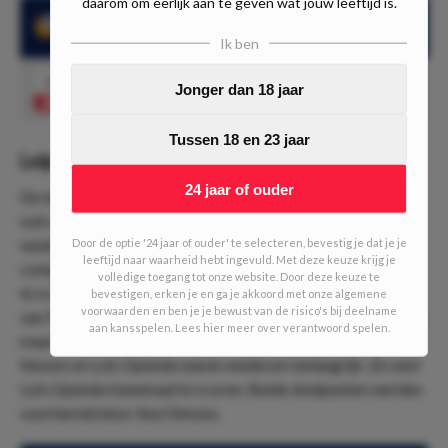
daarom om eerlijk aan te geven wat jouw leeftijd is.
RB Leipzig won de laatste 3 wedstrijden
Ik ben
1.91
Jonger dan 18 jaar
RB Leipzig wint
Speel mee
Tussen 18 en 23 jaar
Leipzig draait op volle toeren
24 jaar of ouder
De bezoekers zijn in topvorm en laten dat de laatste weken
ook maar al te graag zien. Zo wist RB Leipzig de laatste 3
wedstrijden winnend af te sluiten. In deze 3
Door de optie '24 jaar of ouder' te selecteren, bevestig je dat je je
leeftijd naar waarheid hebt ingevuld. Met deze keuze krijg je
competitiewedstrijden wist RB Leipzig maar liefst 12 maal
volledige toegang tot onze website. Door deze keuze te
te scoren. Afgelopen weekend liet RB Leipzig weinig heel
bevestigen, erken je en ga je akkoord met onze algemene
voorwaarden en ben je je bewust van de risico's bij deelname
van FC Köln. In de eigen Red Bull Arena won RB Leipzig met
aan kansspelen. Lees hier meer over verantwoord spelen.
maar liefst 6-0 van FC Köln. Oud-Eredivisionisten Xavi
Simons en Loïs Openda waren wederom belangrijk. Zo wist
Loïs Openda tweemaal te scoren. Beide doelpunten werden
voorbereid door Xavi Simons.