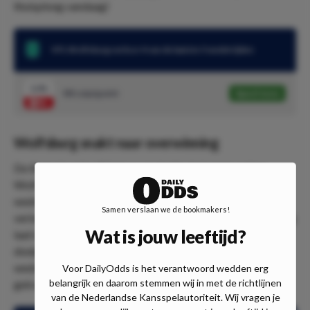
thuisploeg vandaag!
VFL Wolfsburg verloor 4 van de laatste 5 wedstrijden
1.91
RB Leipzig wint
Speel mee
Wolfsburg snakt naar overwinning
De thuisploeg heeft het enorm lastig de laatste weken.
Wolfsburg verloor maar liefst 4 van de laatste 5
wedstrijden. Hiervan gingen de laatste 3 wedstrijden op rij
Samen verslaan we de bookmakers!
verloren. Op bezoek bij Augsburg werd een 1-2 voorsprong
Wat is jouw leeftijd?
laat in de 2e helft nog weggegeven door Wolfsburg. Door
doelpunten in de 79e en 81e minuten wist Augsburg de
wedstrijd nog om te draaien en dus werd Wolfsburg
Voor DailyOdds is het verantwoord wedden erg
belangrijk en daarom stemmen wij in met de richtlijnen
getrakteerd op de 3e nederlaag op rij.
van de Nederlandse Kansspelautoriteit. Wij vragen je