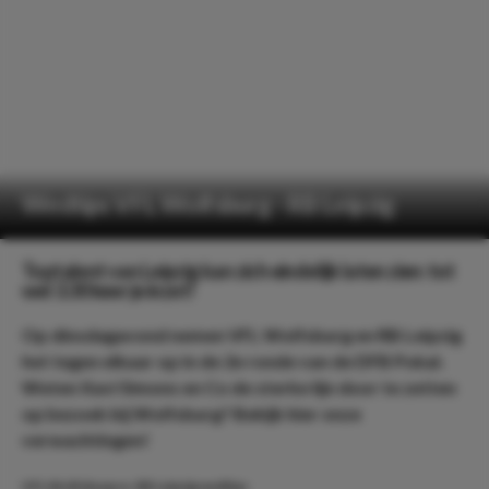
Wedtips VFL Wolfsburg - RB Leipzig
Toptalent van Leipzig kan zich eindelijk laten zien: tot
wel 3.30 keer je inzet!
Op dinsdagavond nemen VFL Wolfsburg en RB Leipzig
het tegen elkaar op in de 2e ronde van de DFB Pokal.
Weten Xavi Simons en Co de sterke lijn door te zetten
op bezoek bij Wolfsburg? Bekijk hier onze
verwachtingen!
VFL Wolfsburg vs. RB Leipzig wedtips