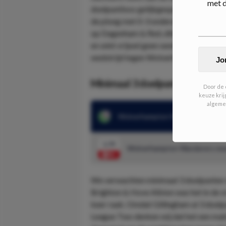
met d
doelpuntloos gelijkgespeeld tegen Cra
de ploeg met 0-3 onderuit tegen Salfor
op Dagenham & Red, ditmaal in de EFL C
en wint vrijwel geen wedstrijden, we de
wedstrijd tegen Wolverhampton Wande
Artikelen
Jo
Minimaal 3 doelpunten Wolves
Door de o
keuze krij
algemen
Wolverhampton Wanderers scoorde 
1.79
Wolverhampton Wanderers mee
We verwachten minimaal 3 doelpunten v
Brighton & Hove Albion was het in de v
keer raak. Omdat Gillingham al 3 doelpu
League Two denken wij dat het een ma