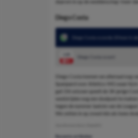
daarom in op de weddenschap ‘meer da
Diego Costa
Diego Costa scoorde 20 keer in zi
1.85
Diego Costa scoort
Diego Costa kennen we allemaal nog va
Spanjaard voor Atletico-MG waar hij in
gaf. Dit seizoen speelt de 34-jarige Cos
wedstrijden nog een doelpunt te maken 
tegen de nummer laatste van de League 
We zetten in op zowel één als twee do
Geschreven door:
DaanDO
Recente artikelen