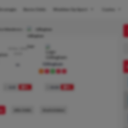
trategie
Beste Odds
Wedden Op Sport
Casino
▼
▼
on Wanderers
-
Gillingham
20 dec. 2022
19:45
Gillingham
vs
D
L
W
L
L
x
8.05
2
20.00
ng
Alle Odds
Statistieken