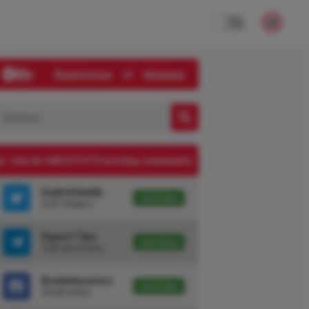
Registreren
of
Inloggen
Zoeken..
🤝 Join de GROOTSTE betting community
DailyOddsNL
Join hier
6.2k
Volgers
Expert Tips
Join hier
3.6k
abonnees
Bookiebeaters
Join hier
34.6k
leden