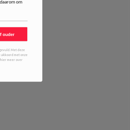
je daarom om
of ouder
ingevuld. Met deze
je akkoord met onze
 hier meer over