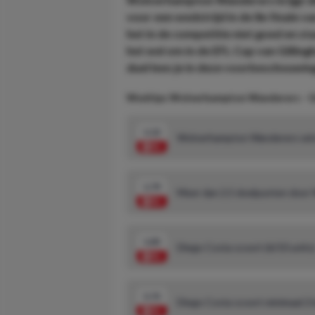
voor een wedstrijd in de 8e finale 
het in de competitie niet goed en st
het wel om in de EFL Cup van Gillin
duel lees je in deze voorbeschouwin
Wedtips Wolverhampton Wanderers - G
1.12
Wolverhampton Wanderers wint
1.79
Meer dan 2.5 doelpunten door 
1.85
Diego Costa scoort (6/10 units
5.75
Diego Costa scoort minimaal 2 k