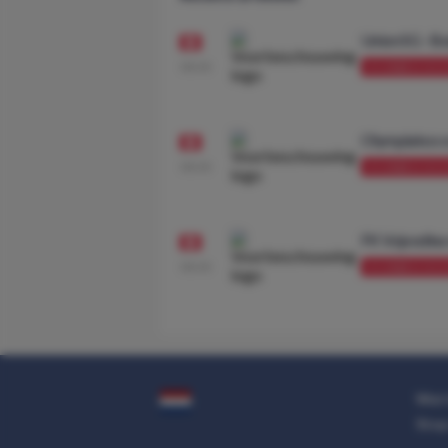
Union SG - B
08:00
VOORBESCHOU
Olympiakos 
08:00
VOORBESCHOU
FK Vojvodina
08:00
VOORBESCHOU
Wat 
Stop 