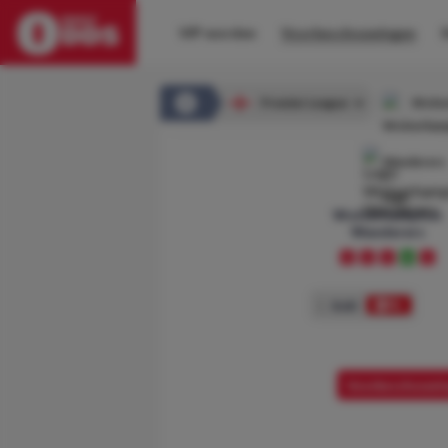
VIP worden
Voorbeschouwingen
S
Premier League
Wolve
Wolverhampton
Wanderers
L
L
L
W
L
1
8.60
Voorbeschouwi