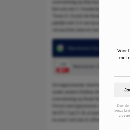
Competities
overwinning op Blackpool helemaal mis.
het ook een 1-3 nederlaag leed tegen L
Town (1-1) wist de thuisploeg van zate
pijnlijk met 3-2 van Ipswich Town verl
verwachten daarom een resultaat van d
Clubs
Manchester City won 4 van de laa
Voor D
met d
1.34
Manchester City wint
De tegenstander doet het stukken bete
Artikelen
Jo
onder andere Nathan Aké ook met 1-3 
overwinning op Rode Ster Belgrado in
Forest werd gewonnen. De reeks werd a
Door de o
keuze krij
de EFL Cup (1-0), al speelde City toen 
algemen
nu weer met een A-elftal aantreedt en z