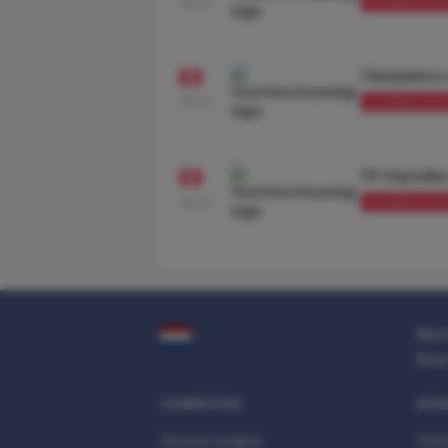
08:00
VOORBESCHOU
Olympiakos 
08:00
VOORBESCHOU
FK Vojvodina
08:00
VOORBESCHOU
Wat 
Stop 
COMPETITIES
SITE
Europa League
Ho