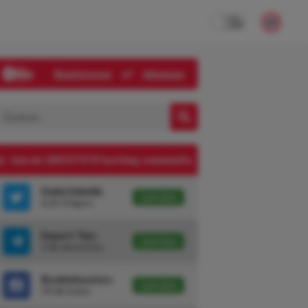
Registreren
of
Inloggen
Zoeken..
🤝 Join de GROOTSTE betting community
DailyOddsNL
Join hier
6.2k
Volgers
Expert Tips
Join hier
3.6k
abonnees
Bookiebeaters
Join hier
34.6k
leden