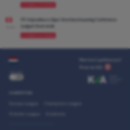
VOORBESCHOUWING
FK Vojvodina vs Ajax: Voorbeschouwing Conference
League Voorronde
08:00
VOORBESCHOUWING
Wat kost gokken jou?
Stop op tijd.
uit
COMPETITIES
Europa League
Champions League
Premier League
Eredivisie