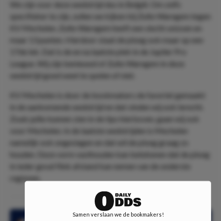
We zijn voor deze wedstrijd dus in België. Om zelfs
specifieker te zijn, zullen we kijken bij Zulte Waregem tegen
KV Mechelen. Zulte Waregem heeft een slecht seizoen en
maar 13 punten. Hierdoor staat de ploeg ook maar op een
17de lek. Dat is de en na laatste plek in de Jupiler Pro
League. Wij zijn benieuwd of Zulte Waregem in deze
wedstrijd goed weet te spelen of niet.
KV Mechelen is door de bookmakers de favoriet gemaakt
in de aankomende wedstrijd en dat vinden wij ook terecht.
Zoals jullie kunnen zien in de tips hierboven, gaan wij ook
voor Mechelen. In de laatste wedstrijden is Mechelen
namelijk ook ongeslagen en dat wil de ploeg graag zo
houden. Deze vorm vasthouden kan betekenen dat de ploeg
in ieder geval flink afstand kan nemen van de onderste
regionen.
Samen verslaan we de bookmakers!