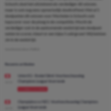
Schoofs doet het uitstekend als verdediger dit seizoen,
maar is ook nog eens opmerkelijk doeltreffend. Met al 5
doelpunten dit seizoen voor Mechelen is Schoofs ook
topscorer voor de ploeg in de competitie. Mocht de
verdediger ook in de aankomende wedstrijd een doelpunt
weten te scoren, kleurt er een bijna 5 odd groen! Wij hebben
zin in de wedstrijd.
Geschreven door:
PMDO
Recente artikelen
Union SG - Bodø/Glimt: Voorbeschouwing
Champions League Voorronde
08:00
VOORBESCHOUWING
Olympiakos vs NEC: Voorbeschouwing Champions
League Voorronde
08:00