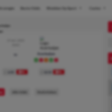
trategie
Beste Odds
Wedden Op Sport
Casino
▼
▼
rbaijan
27 mrt. 2023
18:45
Azerbaijan
vs
W
L
D
W
L
x
6.90
2
14.50
ng
Alle Odds
Statistieken