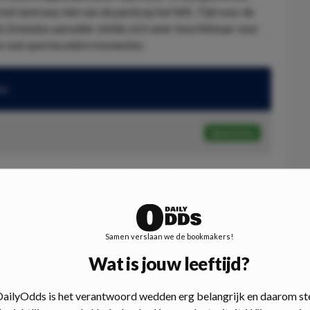
het land was niet van de partij op het WK. Tijd voor de
e Zweedse aanvaller stelde zich weer beschikbaar voor
 en wat spectaculaire momenten.
en
Speel mee
ng tussen Euro 2016 en de WK-kwalificatiewedstrijden in
orer aller tijden. Zijn internationale carrière, die
de lift. Mooi dat zo’n legende het nog steeds wil doen voor
 hele ploeg baat bij zijn aanwezigheid. Hele duels zal hij
Geen resultaten
Samen verslaan we de bookmakers!
e voor de tweede helft. Zweden wint overigens 40% van de
Wat is jouw leeftijd?
 notering.
ailyOdds is het verantwoord wedden erg belangrijk en daarom st