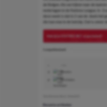
de Belgen. Als we kijken naar de laatst
nederlagen in de Nations League. In 3 v
deze week is dat in 2 van de duels het g
die kan mee in de betslip. Dat is zeker 
Heb jij je €50 FREE BET al geclaimd?
Competitiestand
Club
#
Sweden
3
Azerbaijan
4
Geschreven door:
OnnoDO
Recente artikelen