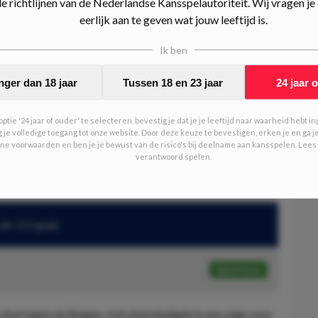
e richtlijnen van de Nederlandse Kansspelautoriteit. Wij vragen 
Zweden
eerlijk aan te geven wat jouw leeftijd is.
Geen resultaten
Ik ben
Speel mee
nger dan 18 jaar
Tussen 18 en 23 jaar
24 jaar 
 en de meest recente internationale wedstrijd van
ptie '24 jaar of ouder' te selecteren, bevestig je dat je je leeftijd naar waarheid hebt 
oktober 2001 in Solna met 3-0 gewonnen door de
g je volledige toegang tot onze website. Door deze keuze te bevestigen, erken je en ga 
Geen resultaten
winnen. Het kent de notering van en 1.14 en dat is niet
e voorwaarden en ben je je bewust van de risico's bij deelname aan kansspelen. Lees
 Zet er maar wat op in.
verantwoord spelen.
de +2.5 goals
Speel mee
uel tegen de Belgen. Het duel eindigde in een zege voor