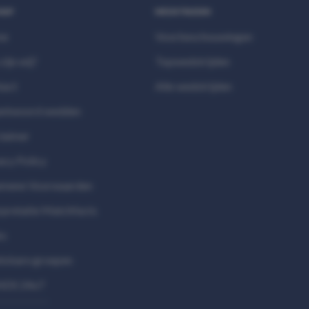
MAP
WEDSTRIJDEN
me
Voorbeschouwingen
zijn wij?
Topwedstrijden
tact
Alle wedstrijden
antwoord wedden
laimer
acy Policy
emene Voorwaarden
rpretatie Matchfacts
ks
tsbare groepen
DS 24x7