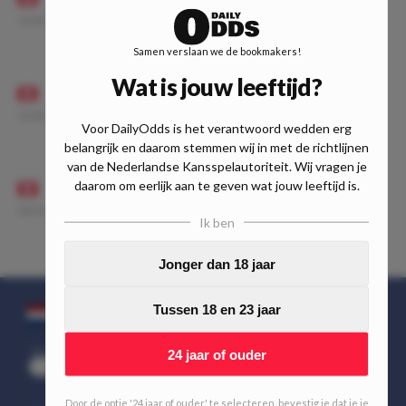
Groep C
10:00
VOORBESCHOUWING
Samen verslaan we de bookmakers!
Wat is jouw leeftijd?
Haïti vs Schotland: Voorbeschouwing WK 2026
Groep C
10:00
Voor DailyOdds is het verantwoord wedden erg
VOORBESCHOUWING
belangrijk en daarom stemmen wij in met de richtlijnen
van de Nederlandse Kansspelautoriteit. Wij vragen je
daarom om eerlijk aan te geven wat jouw leeftijd is.
Nederland vs Japan: Voorbeschouwing WK 2026
Groep F (14 juni 2026)
08:00
Ik ben
VOORBESCHOUWING
Jonger dan 18 jaar
Tussen 18 en 23 jaar
Wat kost gokken jou?
Stop op tijd.
24 jaar of ouder
uit
Door de optie '24 jaar of ouder' te selecteren, bevestig je dat je je