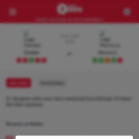
Samen verslaan we de bookmakers
6 sep. 2025
Competities
13:00
Geen resultaten
Zambia
Morocco
vs
Clubs
L
L
W
L
L
W
W
D
W
L
Geen resultaten
Artikelen
Alle Odds
Statistieken
Geen resultaten
Er zijn geen odds voor deze wedstrijd beschikbaar. Probeer
het later opnieuw.
Recente artikelen
De Wimbledon Trein dendert door en juni was gewoon