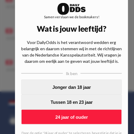
lekker. 🚂
09:00
PROMO
Samen verslaan we de bookmakers!
Wat is jouw leeftijd?
Brazilië vs Marokko: Voorbeschouwing WK 2026
Groep C
10:00
Voor DailyOdds is het verantwoord wedden erg
VOORBESCHOUWING
belangrijk en daarom stemmen wij in met de richtlijnen
van de Nederlandse Kansspelautoriteit. Wij vragen je
daarom om eerlijk aan te geven wat jouw leeftijd is.
Haïti vs Schotland: Voorbeschouwing WK 2026
Groep C
10:00
Ik ben
VOORBESCHOUWING
Jonger dan 18 jaar
Tussen 18 en 23 jaar
Wat kost gokken jou?
Stop op tijd.
24 jaar of ouder
uit
Door de optie '24 jaar of ouder' te selecteren, bevestig je dat je je