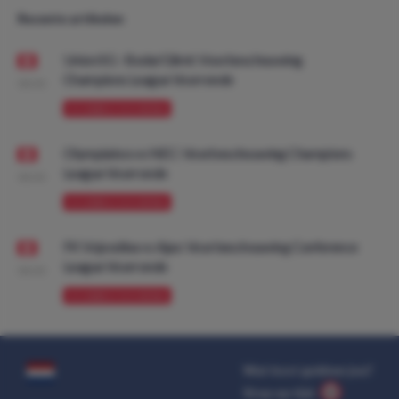
Recente artikelen
Union SG - Bodø/Glimt: Voorbeschouwing
Champions League Voorronde
08:00
VOORBESCHOUWING
Olympiakos vs NEC: Voorbeschouwing Champions
League Voorronde
08:00
VOORBESCHOUWING
FK Vojvodina vs Ajax: Voorbeschouwing Conference
League Voorronde
08:00
VOORBESCHOUWING
Wat kost gokken jou?
Stop op tijd.