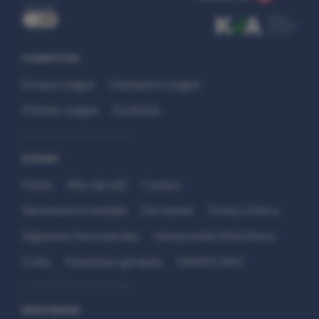
uit
COMPETITIES
Europa League
Champions League
Premier League
Eredivisie
SITEMAP
Home
Wie zijn wij?
Contact
Verantwoord wedden
Disclaimer
Privacy Policy
Algemene Voorwaarden
Interpretatie Matchfacts
Cruks
Kwetsbare groepen
HANDS 24x7
WEDSTRIJDEN