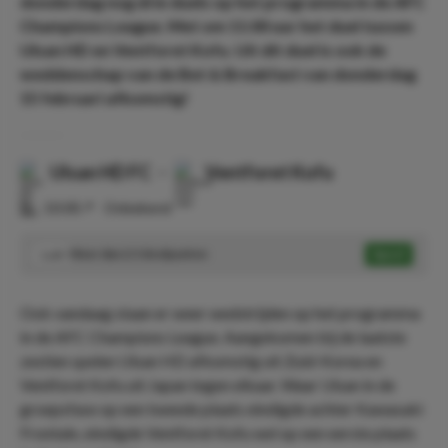
donderdag nog drie duels op het programma in de AFC
Champions League. Met om 11:00 uur het duel tussen
Ulsan HD en Ventforet Kofu. Uit dit duel is ook de
weddenschap van de Bet & Breakfast van donderdag
15 februari afkomstig!
Ulsan HD FC
-
Ventforet Kofu
⏰
10:00
📍
Onbekend
Meer dan 2.5 doelpunten
Speel
1.65
Ook vandaag staan er weer wedstrijden op het programma
in de AFC Champions League. Aangekomen bij de laatste
zestien spelen Ulsan HD afkomstig uit Zuid-Korea en
Ventforet Kofu uit Japan tegen elkaar. Waar Ulsan in de
groepsfase op een tweede plaats eindigde achter Kawasaki
Frontale, eindigde Ventforet Kofu wel op een eerste plaats