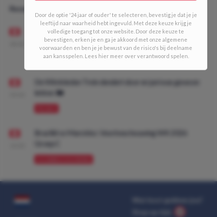
Recente artikelen
Door de optie '24 jaar of ouder' te selecteren, bevestig je dat je je
leeftijd naar waarheid hebt ingevuld. Met deze keuze krijg je
FK Vojvodina vs Ajax: Voorbeschouwing Conference
volledige toegang tot onze website. Door deze keuze te
bevestigen, erken je en ga je akkoord met onze algemene
League Voorronde
08:00
voorwaarden en ben je je bewust van de risico's bij deelname
aan kansspelen. Lees hier meer over verantwoord spelen.
VOORBESCHOUWING
De Wimbledon Trein dendert door en juni was gewoon
lekker. 🚂
09:00
PROMO
Brazilië vs Marokko: Voorbeschouwing WK 2026
Groep C
10:00
VOORBESCHOUWING
Wat kost gokken jou?
Stop op tijd.