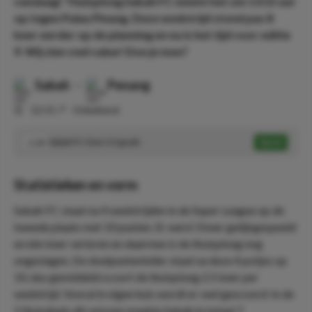
vandaag! Thuisploeg Sabah FC neemt het om 13:15 uur
op tegen Pulau Pinang. Deze wedstrijd stond pas 8
keer eerder op de planning en nu is het tijd voor editie
9. Wij zien veel value! Doe je mee?
Sabah
-
Penang
⏰
12:15
📍
Onbekend
Sabah FC Over 2.5 goals
Speel
2.28
Statistieken en vorm
Sabah FC staat na 4 wedstrijden in de Super League op de
tweede plaats met 10 punten. Er werd 3 keer gelijkgespeeld
en één keer verloren en daarmee is de thuisploeg nog
ongeslagen. De doelpuntenteller staat na deze 4 potjes op
10, dus gemiddeld scoort de thuisploeg 2.5 keer per
wedstrijd. Vooral in eigen huis wordt er veel gescoord: in de
2 thuisduels dit seizoen maakte Sabah in totaal 7