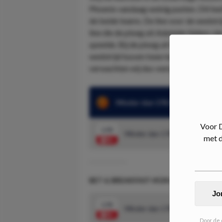
Phoenix vandaag weinig punten. Dit he
de beide teams. De line voor de wedstri
line die de ploeg uit Adelaide tijdens vi
Competities
speelde. Bij de ploeg uit Melbourne kwam
wedstrijd tussen twee teams die niet b
verwachten wij dus veel punten!
Minder dan 178.5 punten tijdens
Clubs
Voor D
1.92
Minder dan 178.5 punten
met d
BET & BREAKFAST #534 (2/10 units)
Artikelen
Jo
1.92
Minder dan 178.5 punten
Door de o