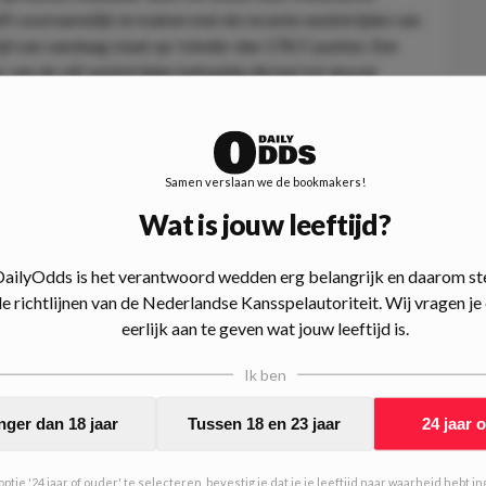
eft voornamelijk te maken met de recente wedstrijden van
jd van vandaag staat op ‘minder dan 178.5’ punten. Een
er van de vijf wedstrijden behaalde die het tot dusver
 dit tijdens drie van de vijf wedstrijden voor. In een
eschikken over de sterkste aanvallende kwaliteiten
Geen resultaten
Samen verslaan we de bookmakers!
Wat is jouw leeftijd?
 4 van de laatste 5 wedstrijden van Adelaide 36ers
ailyOdds is het verantwoord wedden erg belangrijk en daarom st
Speel mee
e richtlijnen van de Nederlandse Kansspelautoriteit. Wij vragen 
eerlijk aan te geven wat jouw leeftijd is.
Geen resultaten
Ik ben
nger dan 18 jaar
Tussen 18 en 23 jaar
24 jaar 
Speel mee
ptie '24 jaar of ouder' te selecteren, bevestig je dat je je leeftijd naar waarheid hebt 