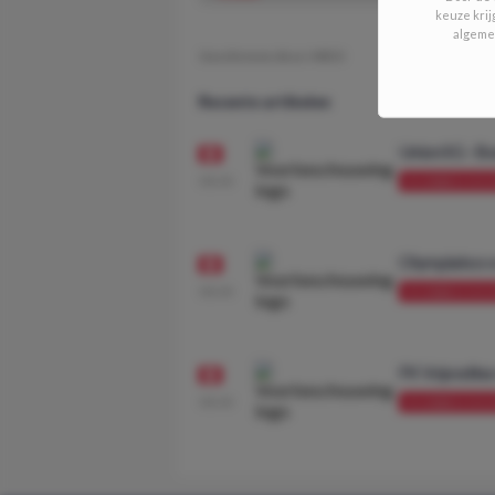
keuze krij
algemen
Geschreven door:
MDO
Recente artikelen
Union SG - B
08:00
VOORBESCHOU
Olympiakos 
08:00
VOORBESCHOU
FK Vojvodina
08:00
VOORBESCHOU