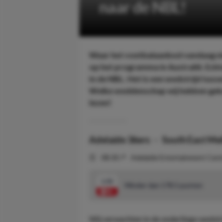
naar de NBL!
Waar het voetbalaanbod vandaag niet
op het programma in Australië. Echt
in de NBL. Het is een wedstrijd tus
Welke weddenschap wij hebben geko
lezen!
Adelaide 36ers
-
South East Me
⏰
08:30
📍
Adelaide Entertainment Cent
1.92
Minder dan 178.5 punten
Wij verwachten in de onderlinge wedstr