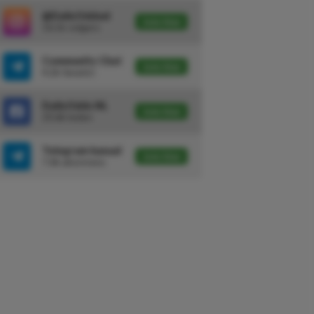
@DailyOddsnl
Join hier
16.1k
volgers
Community Chat
Join hier
4.2k
fanatici
DailyOdds NL
Join hier
20.6k
leden
Telegram kanaal
Join hier
7.6k
abonnees