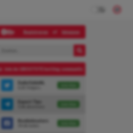
Registreren
of
Inloggen
Zoeken..
🤝 Join de GROOTSTE betting community
DailyOddsNL
Join hier
6.2k
Volgers
Expert Tips
Join hier
3.6k
abonnees
Bookiebeaters
Join hier
34.6k
leden