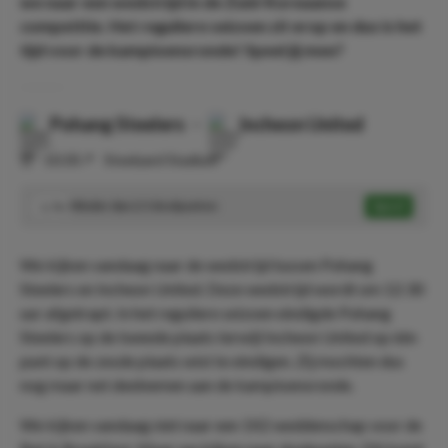
we naar een wedstrijd in de Zuid-Koreaanse
competitie. Het reguliere seizoen zit erop en dus is het
tijd voor de kampioensronde! Speel jij mee?
Pohang Steelers
-
Incheon United
⏰
10:30
📍
Steelyard Stadium
Minder dan 2.5 doelpunten
Speel
1.76
We kijken vandaag naar de wedstrijd tussen Pohang
Steelers en Incheon United. Deze wedstrijd wordt om 12:30
uur afgetrapt. In het reguliere seizoen eindigde Pohang
Steelers op de tweede plaats terwijl Incheon United op één
punt op de zesde plaats wist te eindigen. Zij mochten dus
nog maar net deelnemen aan de kampioensronde.
We kijken vandaag niet naar een 1X2 weddenschap voor de