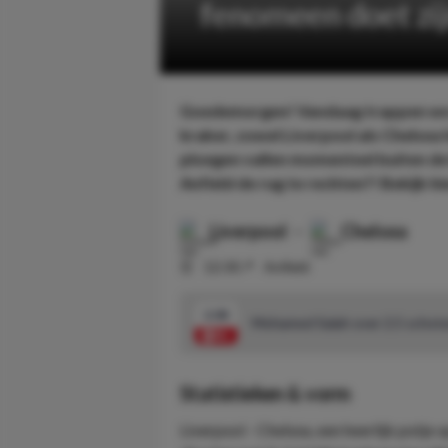
fenomeen doet zij
Goedemorgen! Vandaag trappen we d
kraker, zowel Liverpool als Chelsea
ploegen vallen momenteel buiten de
Anfield de rug te rechten?! Bekijk h
Liverpool
-
Chelsea
⏰
12:30
📍
Anfield
2.08
Mohamed Salah over 2.5 schot
Statistieken & vorm
Liverpool - Chelsea, een heerlijk potj