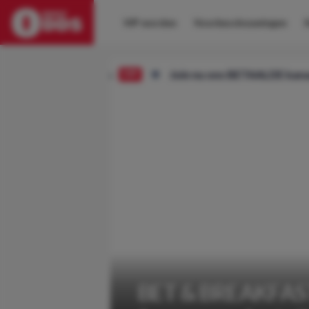
VIP worden
Voorbeschouwingen
S
je telefoon
Join nu ons BETAALDE kanaal
VIP
Eredivis
BET & BREAKFAST