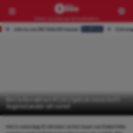
Samen verslaan we de bookmakers
Join nu ons BETAALDE kanaal
Ontvang ALLE
Eredivisie
Competities
Geen resultaten
Clubs
Geen resultaten
Artikelen
Geen resultaten
Bet & Breakfast #536 | Spits in vorm treft
tegenstander uit vorm!
Het is zaterdag 21 oktober en het team van DailyOdds