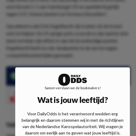
won hij met 2-1 van Hamburger SV en speelde hij gelijk
tegen 1.FC Kaiserslautern en Fortuna Düsseldorf.
Opvallend is dat Erik Engelhardt zijn trainer uit de brand
wist te helpen. De 25-jarige spits scoorde in zijn laatste drie
duels en hielp zijn elftal zo aan de broodnodige punten.
Engelhardt heeft nu vier doelpunten in de eerste negen
competitiewedstrijden gemaakt.
Erik Engelhardt scoorde in de laatste drie wedstrijden
Samen verslaan we de bookmakers!
2.70
Erik Engelhardt scoort
Speel mee
Wat is jouw leeftijd?
Voor DailyOdds is het verantwoord wedden erg
belangrijk en daarom stemmen wij in met de richtlijnen
Value
van de Nederlandse Kansspelautoriteit. Wij vragen je
daarom om eerlijk aan te geven wat jouw leeftijd is.
Tegenstander Wehen Wiesbaden is ontzettend slecht in