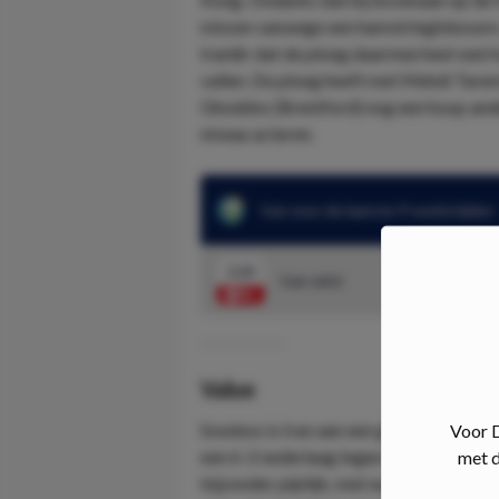
missen vanwege een hamstringblessure. 
Iraniër dat de ploeg daarmee heel veel kw
vallen. De ploeg heeft met Mehdi Tare
Ghoddos (Brentford) nog een hoop ande
niveau acteren.
Iran won de laatste 9 wedstrijden
Competities
2.20
Iran wint
Value
Clubs
Sowieso is Iran aan een geweldige ree
Voor D
een 6-2 nederlaag tegen Engeland en ee
met d
bijzonder pijnlijk, met name omdat er