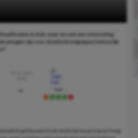
Kwalificaties in Azië, waar we ook een ontmoeting
de ploegen zijn voor Aziatische begrippen behoorlijk
st?
21 nov. 2023
13:00
Iran
vs
D
W
W
W
L
anbakhsh geblesseerd in de wedstrijd tussen Iran en Hong
foto staat zal hij het aankomende duel met Oezbekistan