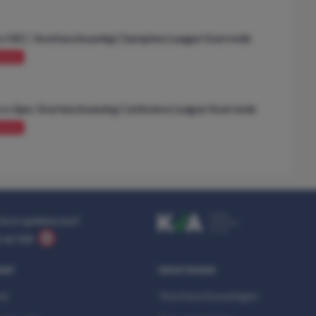
vs NEC: Voorbeschouwing Champions League Voorronde
WING
 vs Ajax: Voorbeschouwing Conference League Voorronde
WING
kost gokken jou?
op tijd.
MAP
WEDSTRIJDEN
me
Voorbeschouwingen