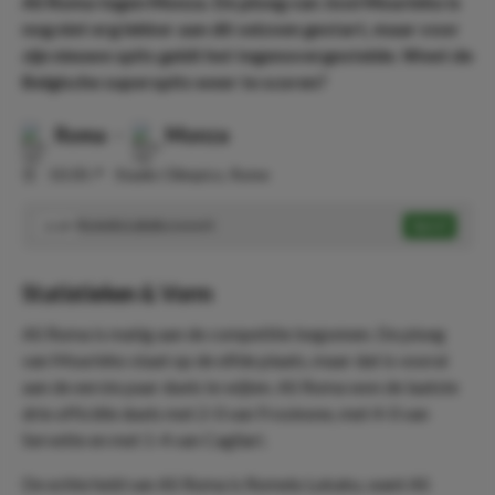
AS Roma tegen Monza. De ploeg van José Mourinho is
nog niet erg lekker aan dit seizoen gestart, maar voor
zijn nieuwe spits geldt het tegenovergestelde. Weet de
Belgische superspits weer te scoren?
Roma
-
Monza
⏰
10:30
📍
Stadio Olimpico, Rome
Romelu Lukaku scoort
Speel
2.19
Statistieken & Vorm
AS Roma is matig aan de competitie begonnen. De ploeg
van Mourinho staat op de elfde plaats, maar dat is vooral
aan de eerste paar duels te wijten. AS Roma won de laatste
drie officiële duels met 2-0 van Frosinone, met 4-0 van
Servette en met 1-4 van Cagliari.
De echte held van AS Roma is Romelu Lukaku, want AS