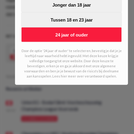
Jonger dan 18 jaar
minimaal twee doelpunten van AS Roma. De kans is groot
dat Lukaku zichzelf op het scorebord schiet.
Tussen 18 en 23 jaar
24 jaar of ouder
BET & BREAKFAST #536 (4/10 units)
2.19
Door de optie '24 jaar of ouder' te selecteren, bevestig je dat je je
Romelu Lukaku scoort
Speel mee
leeftijd naar waarheid hebt ingevuld. Met deze keuze krijg je
volledige toegang tot onze website. Door deze keuze te
bevestigen, erken je en ga je akkoord met onze algemene
voorwaarden en ben je je bewust van de risico's bij deelname
aan kansspelen. Lees hier meer over verantwoord spelen.
Geschreven door:
YoramDO
Recente artikelen
Union SG - Bodø/Glimt: Voorbeschouwing
Champions League Voorronde
08:00
VOORBESCHOUWING
Olympiakos vs NEC: Voorbeschouwing Champions