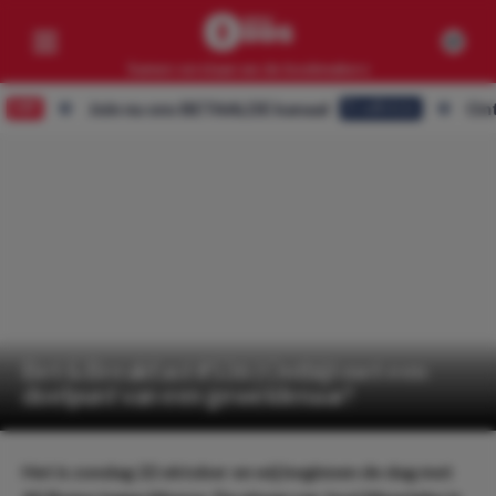
Samen verslaan we de bookmakers
Join nu ons BETAALDE kanaal
Ontvang
P
Eredivisie
Competities
Geen resultaten
Clubs
Geen resultaten
Artikelen
Geen resultaten
Bet & Breakfast #536 | Ontbijt met een
doelpunt van een geweldenaar!
Het is zondag 22 oktober en wij beginnen de dag met