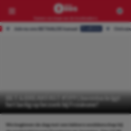
Samen verslaan we de bookmakers
Join nu ons BETAALDE kanaal
Ontvang ALLE
Eredivisie
Competities
Geen resultaten
Clubs
Geen resultaten
Artikelen
Geen resultaten
BET & BREAKFAST #599 | Juventus krijgt
het lastig op bezoek bij Frosinone!
We beginnen de dag met een lekkere weddenschap bij