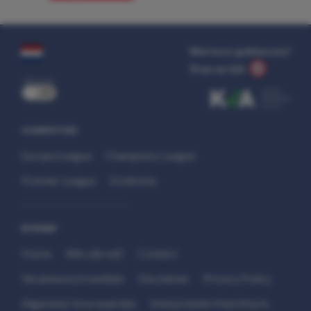
Wat kost gokken jou?
Stop op tijd.
uit
COMPETITIES
Europa League
Champions League
Premier League
Eredivisie
SITEMAP
Home
Wie zijn wij?
Contact
Verantwoord wedden
Disclaimer
Privacy Policy
Algemene Voorwaarden
Interpretatie Matchfacts