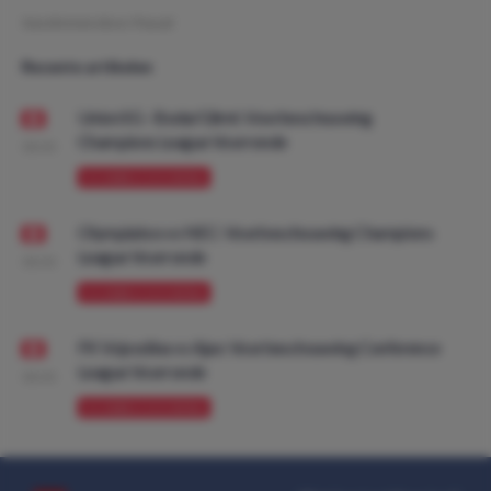
Geschreven door:
Pascal
Recente artikelen
Union SG - Bodø/Glimt: Voorbeschouwing
Champions League Voorronde
08:00
VOORBESCHOUWING
Olympiakos vs NEC: Voorbeschouwing Champions
League Voorronde
08:00
VOORBESCHOUWING
FK Vojvodina vs Ajax: Voorbeschouwing Conference
League Voorronde
08:00
VOORBESCHOUWING