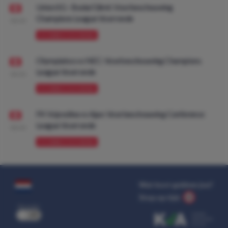
Union SG - Bodø/Glimt: Voorbeschouwing
Champions League Voorronde
08:00
VOORBESCHOUWING
Olympiakos vs NEC: Voorbeschouwing Champions
League Voorronde
08:00
VOORBESCHOUWING
FK Vojvodina vs Ajax: Voorbeschouwing Conference
League Voorronde
08:00
VOORBESCHOUWING
Wat kost gokken jou?
Stop op tijd.
uit