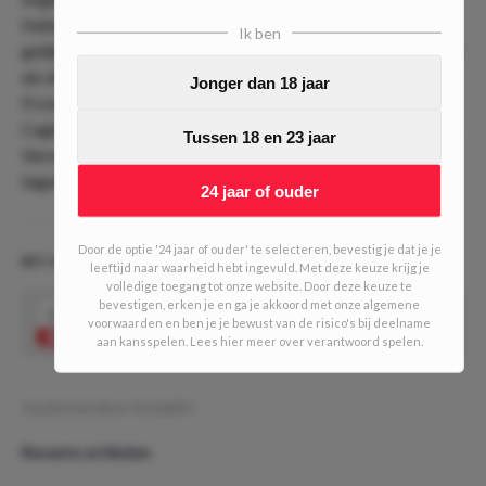
Italiaanse Serie B, waarin deze wedstrijd twee keer in een
Ik ben
gelijkspel eindigt. Wij staan er vandaag niet van op te kijken
als deze wedstrijd weer in een evenwicht eindigt. Toch lijkt
Jonger dan 18 jaar
Frosinone hier de ploeg met de beste papieren en zien we
Cagliari alles behalve domineren. Frosinone won van Hellas
Tussen 18 en 23 jaar
Verona, Sassuolo en Atalanta, waardoor een punt halen
tegen Cagliari in lijn der verwachting ligt.
24 jaar of ouder
Door de optie '24 jaar of ouder' te selecteren, bevestig je dat je je
BET & BREAKFAST #544 (5/10 units)
leeftijd naar waarheid hebt ingevuld. Met deze keuze krijg je
volledige toegang tot onze website. Door deze keuze te
bevestigen, erken je en ga je akkoord met onze algemene
1.70
Frosinone wint of speelt gelijk
Speel mee
voorwaarden en ben je je bewust van de risico's bij deelname
aan kansspelen. Lees hier meer over verantwoord spelen.
Geschreven door:
YoramDO
Recente artikelen