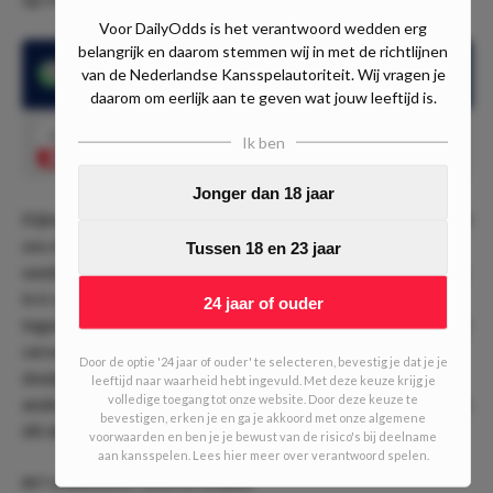
Voor DailyOdds is het verantwoord wedden erg
belangrijk en daarom stemmen wij in met de richtlijnen
Meer dan 2.5 doelpunten in 4 van de laatste 5 wedstrijden van
van de Nederlandse Kansspelautoriteit. Wij vragen je
Vitesse
daarom om eerlijk aan te geven wat jouw leeftijd is.
1.71
Ik ben
Meer dan 2.5 doelpunten
Speel mee
Jonger dan 18 jaar
Kijkend naar de laatste 5 wedstrijden van beide ploegen valt
ons één ding op, en dat is dat er veel doelpunten vallen. De
Tussen 18 en 23 jaar
weddenschap ‘meer dan 2.5 doelpunten’ was bij Almere City
in 6 van de laatste 6 wedstrijden raak, terwijl het bij de
24 jaar of ouder
tegenstander in 4 van de laatste 5 wedstrijden raak was. Wij
verwachten een wedstrijd met veel fouten, en daarom veel
Door de optie '24 jaar of ouder' te selecteren, bevestig je dat je je
doelpunten. In onze ogen kan het daarom ook bijna niet
leeftijd naar waarheid hebt ingevuld. Met deze keuze krijg je
volledige toegang tot onze website. Door deze keuze te
anders dan dat de weddenschap ‘meer dan 2.5 doelpunten’ in
bevestigen, erken je en ga je akkoord met onze algemene
dit duel valt.
voorwaarden en ben je je bewust van de risico's bij deelname
aan kansspelen. Lees hier meer over verantwoord spelen.
BET & BREAKFAST #593! (5/10 units)