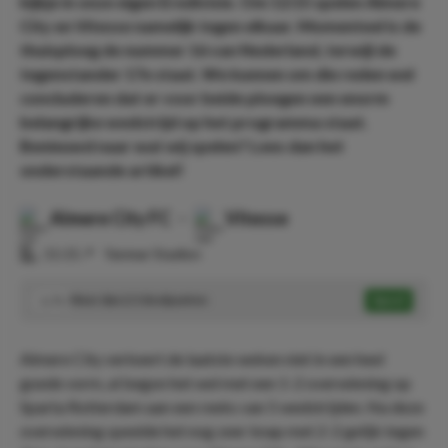
kijkje in onze eigen Eredivisie. Om 12:15 spelen Almere
City en Vitesse namelijk tegen elkaar. Momenteel is de
thuisploeg de nummer 16 van Nederland, terwijl de
tegenstander 17e staat. We kunnen om die reden wel
concluderen dat er voor beide ploegen een enorm
belangrijke wedstrijd op het programma staat.
Benieuwd naar wat wij spelen? Lees dan het
onderstaande artikel!
Almere City FC
-
Vitesse
⏰
11:15
📍
Yanmar Stadion
Meer dan 2.5 doelpunten
Speel
1.71
Almere City verkeert de laatste weken niet in een heel
goede vorm, al begon het wel met een 1-2 overwinning op
Sparta Rotterdam aan een reeks van 5 wedstrijden. Na deze
overwinning speelde het nog zeer knap met 2-2 gelijk tegen