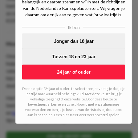
belangrijk en daarom stemmen wij in met de richtlijnen
kant op en de better zag daarmee een lekker bedrag op zijn
van de Nederlandse Kansspelautoriteit. Wij vragen je
account gestort worden. Met slechts €10 inzet kreeg hij
daarom om eerlijk aan te geven wat jouw leeftijd is.
€1590,14 terug en daarmee maakte hij dus forse winst!
Ik ben
Jonger dan 18 jaar
Moeite met het maken van goede rijtjes?
Onze
Expert Groep
op Telegram is het perfecte
Tussen 18 en 23 jaar
hulpmiddel. Hier profiteer je dagelijks van de beste (gratis)
value tips. Doorgewinterde experts van DailyOdds posten
24 jaar of ouder
hier tips uit verschillende competities en sporten met als
doel om op lange termijn winst te maken.
Door de optie '24 jaar of ouder' te selecteren, bevestig je dat je je
leeftijd naar waarheid hebt ingevuld. Met deze keuze krijg je
Het fijne voor jou als lid van de groep is dat je volledig vrij
volledige toegang tot onze website. Door deze keuze te
bevestigen, erken je en ga je akkoord met onze algemene
bent in het spelen. Je kunt ervoor kiezen om onze strategie
voorwaarden en ben je je bewust van de risico's bij deelname
en
bankroll management
te volgen maar je kan de expert
aan kansspelen. Lees hier meer over verantwoord spelen.
tips ook gebruiken om je eigen rijtje(s) samen te stellen.
JOIN DE GROEP HIER!