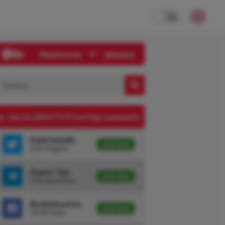
 BETAALDE kanaal
Ontvang ALLE tips op je t
Registreren
Eredivisie
of
Inloggen
Zoeken..
🤝 Join de GROOTSTE betting community
DailyOddsNL
Join hier
6.2k
Volgers
Expert Tips
Join hier
3.6k
abonnees
Bookiebeaters
Join hier
34.6k
leden