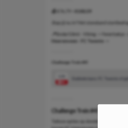
💰
€76,79 >
€100,59
Stap jij nu in? Het standaard startbedrag
📍
Bodø/Glimt - Viking -> Fenerbahçe -
Heerenveen - FC Twente
->
Challenge Trein #4!
1.31
Dubbele kans: FC Twente of gel
Competities
Challenge Trein #4!
Talloze opties op donderdag 1 juni 20
tussen SC Heerenveen & FC Twente. Om 