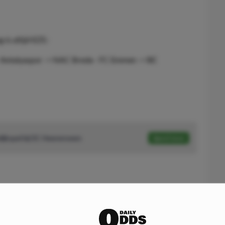
 is altijd €25,-
 Antalyaspor
->
NAC Breda - FC Emmen ->
SC
ijkspel bij SC Heerenveen
Speel mee
23, maar de Community heeft gekozen voor de ontmoeting
18:45 uur wordt er in de Abe Lenstra met als doel een