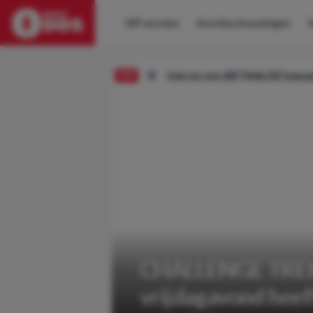
VIP worden
Voorbeschouwingen
S
Join nu ons BETAALDE kanaal
Eredivisi
CHALLENGE TREIN
vrijdagavond hee