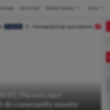
trategie
Beste Odds
Wedden Op Sport
Casino
▼
▼
Ontvang ALLE tips op je telefoon
Join nu 
e
VIP
 #1 | Na een zure
ft de community moeite