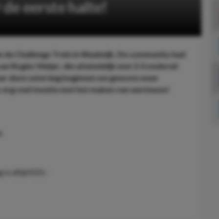
de eerste halte!
an de Challenge Trein in Waalwijk. De community had
n Rogier Meijer, die uiteindelijk met 2-0 onderuit
, maar deze zaterdag beginnen we gewoon weer
 erg veel moeite met het maken van een keuze!
n
 is altijd €25,-