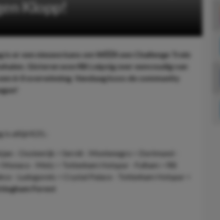
gen Klopp!
g is er een nieuwe kans om WÉÉR een Challenge Trein
behalen. Gisteren won RB Leipzig zeer eenvoudig van
n een 6-0 overwinning. Vandaag koos de community
ague!
g is altijd €25,-
zjan - Oostenrijk > Servië - Montenegro > Dortmund -
> Monaco - Metz > Tottenham Hotspur - Fulham > RB
ahce - Ludogorets > Crystal Palace - Tottenham Hotspur >
ttingham Forest