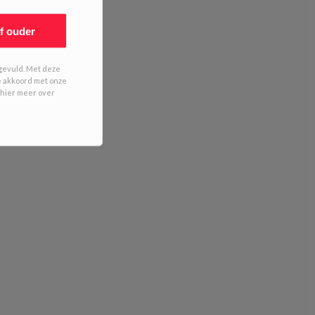
of ouder
ingevuld. Met deze
je akkoord met onze
 hier meer over