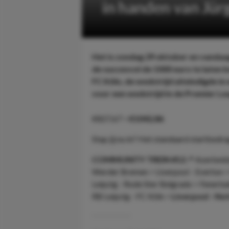
in handen van Jür
Het is zondag 29 oktober en vandaa
de succesvol de 1000 euro te laten 
FC Köln, de wedstrijd uiteindigde i
voor een wedstrijd in de Premier Le
€827,67 >
€1042,86
Stap jij nu in? Het standaard startbedra
COMMUNITY TREIN #12
📍 Azerbeid
Werder Bremen > Liverpool - Everton 
Leipzig - Rode Ster Belgrado > Fenerb
RB Leipzig - FC Köln >
Liverpool - No