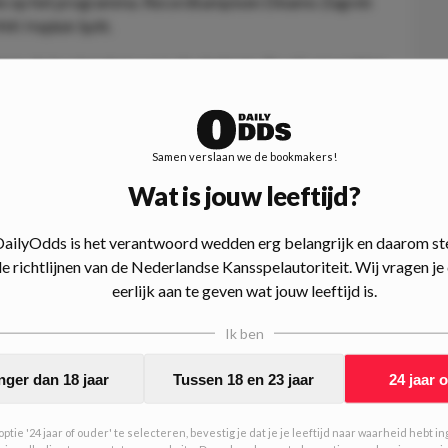
fiche op het programma. Recordkampioen Dinamo Zagreb
HNK Hajduk Split.
gens de bookmakers voor de eindzege. En wij verwachten
trekken. Wanneer we kijken naar de onderlinge resultaten,
te vijf wedstrijden die het in eigen huis speelde tegen
ms troffen elkaar afgelopen week ook in de Super Cup en
Geen resultaten
Samen verslaan we de bookmakers!
et langste eind!
Wat is jouw leeftijd?
odz
ailyOdds is het verantwoord wedden erg belangrijk en daarom st
e richtlijnen van de Nederlandse Kansspelautoriteit. Wij vragen 
eerlijk aan te geven wat jouw leeftijd is.
Geen resultaten
doelpunten
Speel mee
Ik ben
nger dan 18 jaar
Tussen 18 en 23 jaar
24 jaar 
r Polen, hier staat net als in Kroatië de competitie op het
 recordkampioen direct in actie. Om 20:30 uur gaat Legia
ptie '24 jaar of ouder' te selecteren, bevestig je dat je je leeftijd naar waarheid hebt 
 tegen LKS Lodz dat wist te promoveren naar de