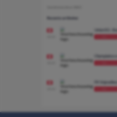
Geschreven door:
MDO
Recente artikelen
Union SG - B
08:00
VOORBESCHOU
Olympiakos 
08:00
VOORBESCHOU
FK Vojvodina
08:00
VOORBESCHOU