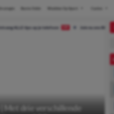
trategie
Beste Odds
Wedden Op Sport
Casino
▼
▼
ps op je telefoon
Join nu ons BETAALDE kanaal
VIP
Met drie verschillende