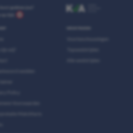
kost gokken jou?
op tijd.
MAP
WEDSTRIJDEN
me
Voorbeschouwingen
zijn wij?
Topwedstrijden
tact
Alle wedstrijden
antwoord wedden
laimer
acy Policy
emene Voorwaarden
rpretatie Matchfacts
ks