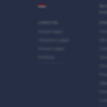
Wat 
Stop 
COMPETITIES
SITE
Europa League
Ho
Champions League
Wie 
Premier League
Con
Eredivisie
Ver
Disc
Priv
Alg
Inte
Cru