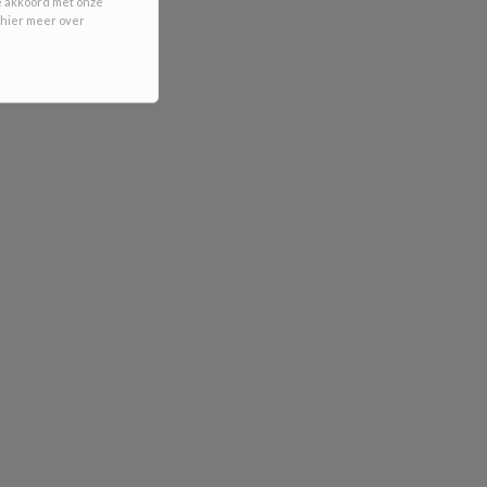
je akkoord met onze
 hier meer over