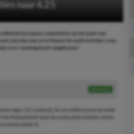
ies naar 6.25
rschillende Europese competities op het punt van
lt zich dan ook af in Finland, Kroatië en Polen. Lees
dds voor vandaag heeft uitgekozen!
Speel mee
men tegen JJK Jyväskylä. De verschillen tussen de beide
aar het thuisspelende team de zesde plaats inneemt, neemt
na laatste plaats in.