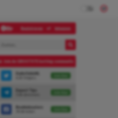
Ontvang ALLE tips op je telefoon
Eredivisie
Registreren
of
Inloggen
VIP
Zoeken..
🤝 Join de GROOTSTE betting community
DailyOddsNL
Join hier
6.2k
Volgers
Expert Tips
Join hier
3.6k
abonnees
Bookiebeaters
Join hier
34.6k
leden