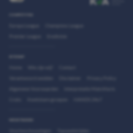
COMPETITIES
Europa League
Champions League
Premier League
Eredivisie
SITEMAP
Home
Wie zijn wij?
Contact
Verantwoord wedden
Disclaimer
Privacy Policy
Algemene Voorwaarden
Interpretatie Matchfacts
Cruks
Kwetsbare groepen
HANDS 24x7
WEDSTRIJDEN
Voorbeschouwingen
Topwedstrijden