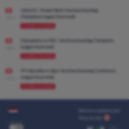
Union SG - Bodø/Glimt: Voorbeschouwing
Champions League Voorronde
08:00
VOORBESCHOUWING
Olympiakos vs NEC: Voorbeschouwing Champions
League Voorronde
08:00
VOORBESCHOUWING
FK Vojvodina vs Ajax: Voorbeschouwing Conference
League Voorronde
08:00
VOORBESCHOUWING
Wat kost gokken jou?
Stop op tijd.
uit