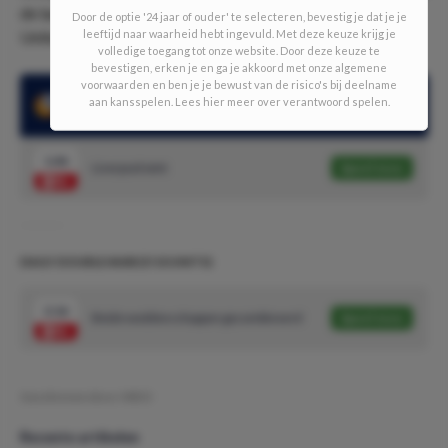
de laatste zeven onderlinge confrontaties met Newcastle
Door de optie '24 jaar of ouder' te selecteren, bevestig je dat je je
leeftijd naar waarheid hebt ingevuld. Met deze keuze krijg je
United te winnen in het eigen stadion.
volledige toegang tot onze website. Door deze keuze te
bevestigen, erken je en ga je akkoord met onze algemene
voorwaarden en ben je je bewust van de risico's bij deelname
aan kansspelen. Lees hier meer over verantwoord spelen.
Liverpool verloor dit seizoen nog niet op Anfield
1.46
Liverpool wint
Speel mee
DAILY DOUBLE #608 (5/10 UNITS)
2.16
Beide weddenschappen gecombineerd
Speel mee
Geschreven door:
MDO
Recente artikelen