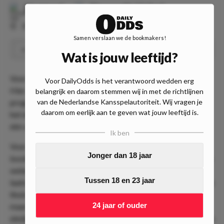
Liverpool
-
Newcastle United
⏰
20:00
📍
Anfield
Samen verslaan we de bookmakers!
Liverpool wint
Speel
1.46
Wat is jouw leeftijd?
Voor het tweede duel kijken we naar de Premier League.
Voor DailyOdds is het verantwoord wedden erg
Hier staat op Nieuwjaarsdag één wedstrijd op het
belangrijk en daarom stemmen wij in met de richtlijnen
van de Nederlandse Kansspelautoriteit. Wij vragen je
programma. En wat voor een duel! We hebben het hier over
daarom om eerlijk aan te geven wat jouw leeftijd is.
het duel tussen Liverpool en Newcastle United. De nummer
één van Engeland tegen de nummer negen.
Ik ben
Voor deze wedstrijd is Liverpool de grote favoriet bij de
Jonger dan 18 jaar
bookmakers. Wij verwachten dat zij deze favorietenrol ook
weten waar te maken. Op het eigen Anfield is Liverpool de
Tussen 18 en 23 jaar
laatste jaren namelijk ontzettend sterk! Van de eerste negen
thuiswedstrijden die het dit seizoen speelde, wist het er
24 jaar of ouder
maar liefst zeven te winnen. De overige twee duels
eindigden in een gelijkspel. Daarnaast wist Liverpool zes van