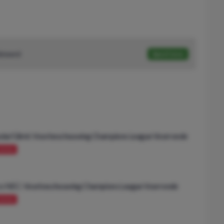
bineerd
Speel mee
odø/Glimt: Voorbeschouwing Champions League Voorronde
WING
vs NEC: Voorbeschouwing Champions League Voorronde
WING