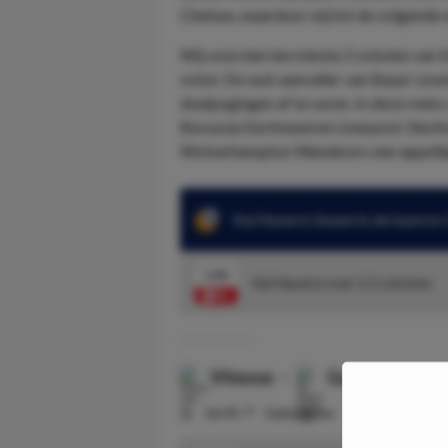
Chelsea, waardoor wij tot de volgende
Wij voorzien ten minste 2 schoten van K
schot. De oud-aanvaller van Bayer Lever
doelpogingen af te vuren. In deze reeks
Borussia Dortmund en Liverpool. Slecht
Wolverhampton Wanderers een appeltje
Kai Havertz kwam in de laatste 
1.44
Kai Havertz over 1.5 schoten
Competities
Vitesse
-
Go Ahead Eagl
⏰
16:45
📍
Gelredome