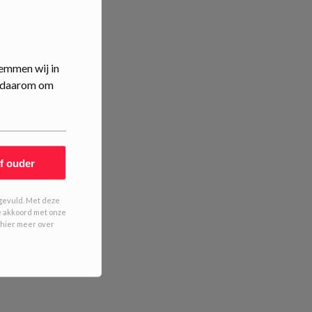
emmen wij in
je daarom om
of ouder
ingevuld. Met deze
je akkoord met onze
 hier meer over