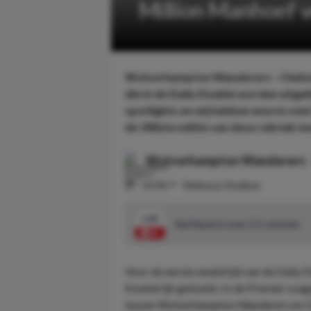
Million Manhoef 
Wolverhampton Wanderers - Chelsea 
die in de Daily Double worden uitgel
spotlights en wij hebben enorm veel 
de 340ste editie van deze rubriek m
Wolverhampton Wanderers
⏰
14:00
📍
Molineux Stadium
1.44
Kai Havertz over 1.5 schoten
Voor de eerste wedstrijd van de Daily 
Koninkrijk geboekt. In de Premier Leag
tussen Wolverhampton Wanderers en Ch