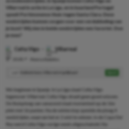
avondwedstrijden. In Spanje komen Celta Vigo en
Villarreal in actie in La Liga, en in buurland Portugal
speelt Portimonense thuis tegen Santa Clara. Deze
wedstrijden kunnen zorgen voor een verdubbeling van
je inzet! Wij zien in beide wedstrijden een favoriet. Doe
je mee?
Celta Vigo
-
Villarreal
⏰
20:00
📍
Abanca Balaidos
Dubbele kans: Villarreal of gelijkspel
Speel
1.47
We beginnen in Spanje. In La Liga staat Celta Vigo
tegenover Villarreal. Celta Vigo draait geen goed seizoen.
De thuisploeg van vanavond staat momenteel op de 16e
plek met 16 punten. Na de winterstop speelde de ploeg 4
wedstrijden, waarvan het er 2 wist te winnen. In de Copa Del
Rey werd Celta Vigo vorige week uitgeschakeld. Na