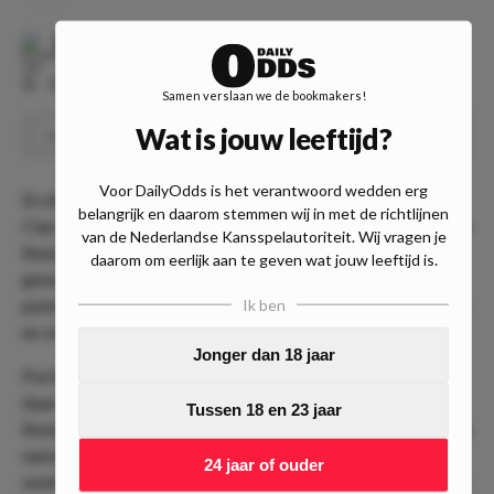
Portimonense
-
Santa Clara
⏰
20:15
📍
Estadio do Portimonense
Samen verslaan we de bookmakers!
Wat is jouw leeftijd?
Ongeldig bij gelijkspel: Portimonense
Speel
1.45
Voor DailyOdds is het verantwoord wedden erg
En dan het duel in Portugal. Portimonense ontvangt Santa
belangrijk en daarom stemmen wij in met de richtlijnen
Clara. Portimonense staat met 19 punten op de 11e plek. De
van de Nederlandse Kansspelautoriteit. Wij vragen je
thuisploeg speelde slechts 1 keer gelijk. Er werd 6 keer
daarom om eerlijk aan te geven wat jouw leeftijd is.
gewonnen en 8 keer verloren. Santa Clara staat 15e met 13
punten. De bezoekers wonnen 3 keer, speelden 4 keer gelijk
Ik ben
en verloren 8 keer.
Jonger dan 18 jaar
Portimonense verloor de laatste 3 wedstrijden en verkeert
daarmee dus niet in beste vorm. Desondanks zien wij de
Tussen 18 en 23 jaar
thuisploeg wel als lichte favoriet voor dit duel. Santa Clara is
namelijk ook hopeloos uit vorm. De bezoekers wonnen al 6
24 jaar of ouder
wedstrijden niet en verloren er daar 5 van. Van de laatste 20