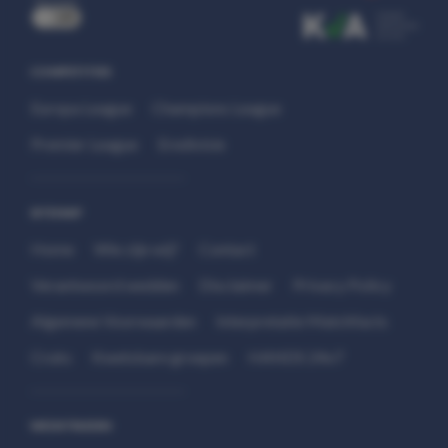
uit
COMPETITIES
Europa League
Champions League
Premier League
Eredivisie
SITEMAP
Home
Wie zijn wij?
Contact
Verantwoord wedden
Disclaimer
Privacy Policy
Algemene Voorwaarden
Interpretatie Matchfacts
Cruks
Kwetsbare groepen
HANDS 24x7
WEDSTRIJDEN