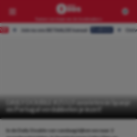
Samen verslaan we de bookmakers
Join nu ons BETAALDE kanaal
Ontvang AL
Eredivisie
Competities
Geen resultaten
Clubs
Geen resultaten
Artikelen
Geen resultaten
DAILY DOUBLE #255 | Favorieten in Spanje
en Portugal verdubbelen je inzet!
In de Daily Double van vandaag kijken we naar 2