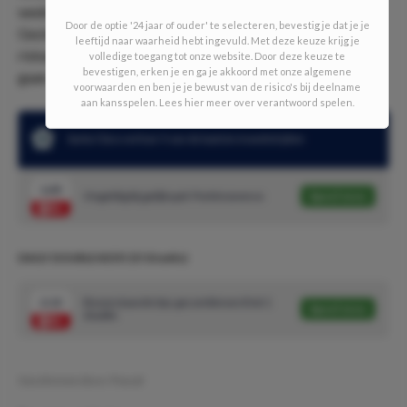
wedstrijden wist Santa Clara zelfs maar 2 keer te winnen.
Door de optie '24 jaar of ouder' te selecteren, bevestig je dat je je
Gezien de matige vorm van Portimonense vinden we het te
leeftijd naar waarheid hebt ingevuld. Met deze keuze krijg je
riskant om vol op een overwinning voor de thuisploeg te
volledige toegang tot onze website. Door deze keuze te
bevestigen, erken je en ga je akkoord met onze algemene
gaan, maar een
draw no bet
durven wij wel aan!
voorwaarden en ben je je bewust van de risico's bij deelname
aan kansspelen. Lees hier meer over verantwoord spelen.
Santa Clara verloor 5 van de laatste 6 wedstrijden
1.45
Ongeldig bij gelijkspel: Portimonense
Speel mee
DAILY DOUBLE #255! (5/10 units)
2.13
Bovenstaande tips gecombineerd tot 1
Speel mee
double
Geschreven door:
Pascal