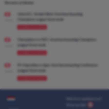
Recente artikelen
Union SG - Bodø/Glimt: Voorbeschouwing
Champions League Voorronde
08:00
VOORBESCHOUWING
Olympiakos vs NEC: Voorbeschouwing Champions
League Voorronde
08:00
VOORBESCHOUWING
FK Vojvodina vs Ajax: Voorbeschouwing Conference
League Voorronde
08:00
VOORBESCHOUWING
Wat kost gokken jou?
Stop op tijd.