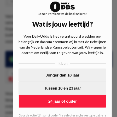
Over 2.5 goals
Speel
1.65
Samen verslaan we de bookmakers!
Van Egypte gaan we door in IJsland. Bij Al Ahly - Zamalek
Wat is jouw leeftijd?
verwachten wij een zeer gering aantal doelpunten, maar bij
Kopavogur - KR Reykjavík voorzien wij juist de nodige
treffers. Geen
1x2 weddenschap
in IJsland, maar wij
Voor DailyOdds is het verantwoord wedden erg
voorzien in de Besta Deild Karla minimaal 3 goals.
belangrijk en daarom stemmen wij in met de richtlijnen
van de Nederlandse Kansspelautoriteit. Wij vragen je
daarom om eerlijk aan te geven wat jouw leeftijd is.
Kopavogur zag in de laatste 7 wedstrijden minimaal 3 treffers
Ik ben
1.65
Jonger dan 18 jaar
Over 2.5 goals
Speel mee
Tussen 18 en 23 jaar
Voor slechts 3 doelpunten krijgen we 1.65 keer onze inzet
terug. De statistieken voor deze bet zijn echter
24 jaar of ouder
overweldigend. Kopavogur zag in de laatste 7 wedstrijden
over 2.5 goals. De thuisploeg zag in de laatste 3 duels zelfs
Door de optie '24 jaar of ouder' te selecteren, bevestig je dat je je