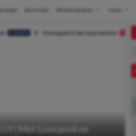
trategie
Beste Odds
Wedden Op Sport
Casino
▼
▼
Ontvang ALLE tips op je telefoon
sie
VIP
9 | Met Liverpool en