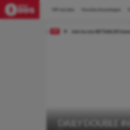
VIP worden
Voorbeschouwingen
S
je telefoon
Join nu ons BETAALDE kanaal
VIP
Eredivi
DAILY DOUBLE #65