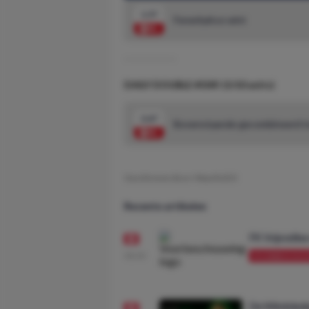
1.57
Fenerbahce wint
DAILY DOUBLE #504! (5/10 units)
2.67
Bovenstaande gecombineerd to
Geschreven door:
MauritsDO
Recente artikelen
FK Vojvodina
08:00
VOORBESCHOU
De Wimbledon 