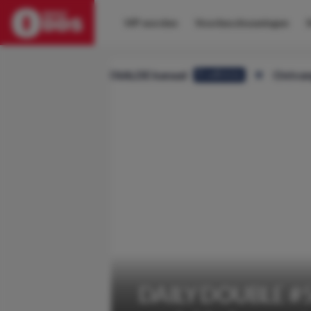
VIP worden
Voorbeschouwingen
S
nu ons BETAALDE kanaal
Ontvang ALLE tips o
Eredivisie
DAILY DOUBLE #50