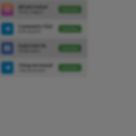
@DailyOddsnl
Join hier
16.1k
volgers
Community Chat
Join hier
4.2k
fanatici
DailyOdds NL
Join hier
20.6k
leden
Telegram kanaal
Join hier
7.6k
abonnees