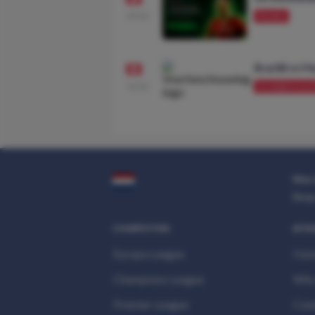
09:00
PROMO
Brazilië vs 
10:00
VOORBESCHOU
Wat 
Stop 
COMPETITIES
SITE
Europa League
Ho
Champions League
Wie 
Premier League
Con