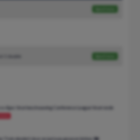
Speel mee
t 1 double
Speel mee
 vs Ajax: Voorbeschouwing Conference League Voorronde
WING
Trein dendert door en juni was gewoon lekker. 🚂