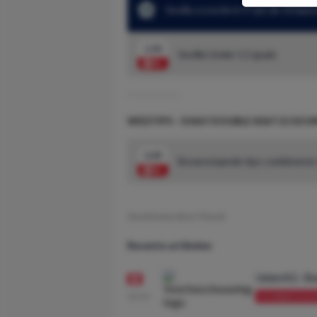
Sevilla scoorde in 9 van de 10 laa
1.30
Sevilla Under 1.5 goals
WEDTIPS - DAILY DOUBLE #267 (5/10 U
2.09
Bovenstaande tips combineren 
Geschreven door:
Pascal
Recente artikelen
Union SG - B
08:00
VOORBESCHOU