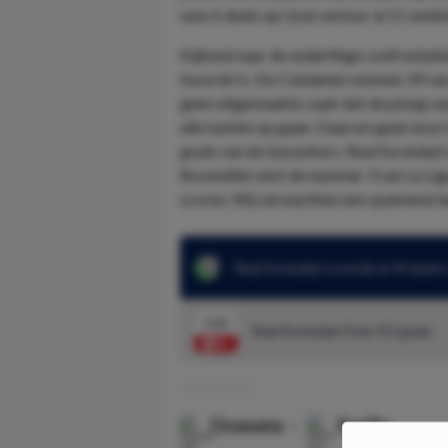
won 6 duels op rij en verloor al 11 wedst
Kijkend naar de onderlinge confrontatie
favoriet is. De Catalanen wonnen 39 van
geen uitgemaakte zaak dat de ploeg van 
alle kanten op gaan. Daarom gaat onze t
goals van de bezoekers. Real Sociedad wi
Bovendien wist de nummer 3 van La Liga
scoren. Wij verwachten een spannend du
Real Sociedad scoorde al 10 duels o
1.61
Real Sociedad Over 0.5 goals
Osasuna
-
Sevilla
Competities