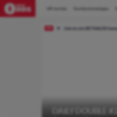
VIP worden
Voorbeschouwingen
S
Join nu ons BETAALDE kanaal
Eredivisie
DAILY DOUBLE #26