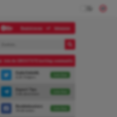
ns BETAALDE kanaal
Ontvang ALLE tips op je
Registreren
Eredivisie
of
Inloggen
Zoeken..
🤝 Join de GROOTSTE betting community
DailyOddsNL
Join hier
6.2k
Volgers
Expert Tips
Join hier
3.6k
abonnees
Bookiebeaters
Join hier
34.6k
leden