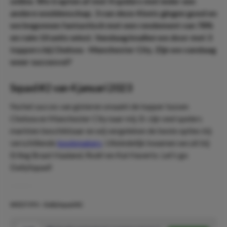
online. We trapten af met 4 spelers met ieder een
andere weddenschap. 3 van deze 4 bets gingen goed en
we begonnen fantastisch met een rendement van 78%
en ruim 10 units winst. Vandaag knallen we door met 3
toppers bij Chelsea - Manchester City. Zijn we vandaag
weer succesvol?
Squad #2 van 4 januari 2023
Na het succes van gisteren smaakt de topper tussen
Chelsea en Manchester City naar mij. Er zijn veel spelers
markten beschikbaar en wij vergeleken de beste opties bij
verschillende
bookmakers
. Uiteindelijk kwamen we uit bij
Erling Braut Haaland, Rodri en Kai Havertz. Let’s go
DailySquad!
WEDTIPS - DailySquad #2