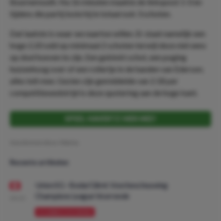
Bournemouth. Na 16 minuten maakte de linkspoot 1-0 en
tijdens die partij loste hij in totaal ook 3 schoten.
Dat laatste is waar we naartoe willen. Er staat namelijk een
hoge 2.20 odd op minimaal 2 schoten terwijl deze niet eens
op doel hoeven te zijn. Een geblokt schot, een poging
huizenhoog over of een rollertje in de handen van Ederson;
alles telt mee. Gezien zijn gemiddelde van 2.18 per
competitiewedstrijd is deze quotering aan de hoge kant.
SPEEL HAVERTZ HIER MEE!
Geschreven door:
Marius
Recente artikelen
Union SG - Bodø/Glimt: Voorbeschouwing
Champions League Voorronde
08:00
VOORBESCHOUWING