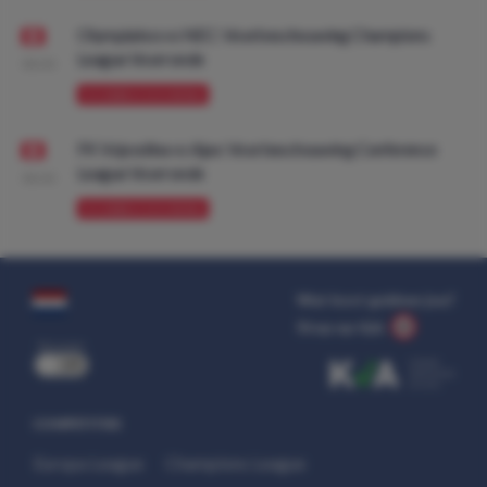
Olympiakos vs NEC: Voorbeschouwing Champions
League Voorronde
08:00
VOORBESCHOUWING
FK Vojvodina vs Ajax: Voorbeschouwing Conference
League Voorronde
08:00
VOORBESCHOUWING
Wat kost gokken jou?
Stop op tijd.
uit
COMPETITIES
Europa League
Champions League