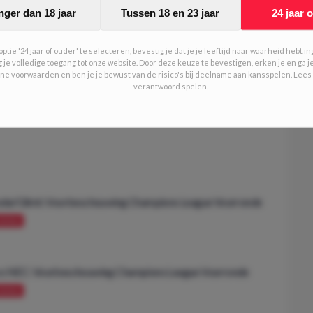
en toen hij de loting zag. Na het treffen met de Pool
nger dan 18 jaar
Tussen 18 en 23 jaar
24 jaar 
 moeten aantreden tegen Gerwyn Price en dat zou nog een
 Toch was Scutt in de eerste ronde overtuigend met een
ptie '24 jaar of ouder' te selecteren, bevestig je dat je je leeftijd naar waarheid hebt 
an de laatste 6 partijen. Wij denken dan ook dat Price deze
g je volledige toegang tot onze website. Door deze keuze te bevestigen, erken je en ga 
Geen resultaten
e voorwaarden en ben je je bewust van de risico's bij deelname aan kansspelen. Lees
n 3-0 of 3-1 moet er zeker in zitten. De Welshman heeft
verantwoord spelen.
 op een beslissende set aan te laten komen en zodoende
odø/Glimt: Voorbeschouwing Champions League Voorronde
WING
vs NEC: Voorbeschouwing Champions League Voorronde
WING