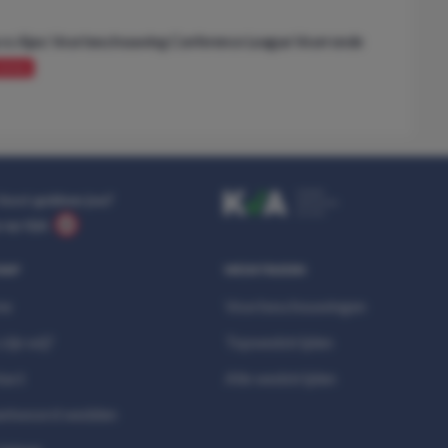
 vs Ajax: Voorbeschouwing Conference League Voorronde
WING
kost gokken jou?
op tijd.
MAP
WEDSTRIJDEN
me
Voorbeschouwingen
zijn wij?
Topwedstrijden
tact
Alle wedstrijden
antwoord wedden