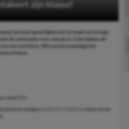
aleert zijn klasse!
unnen we weer gaan kijken wat de week ons brengt.
uit de community voor een darts-trein tijdens dit
we ook wel zitten. Wij starten maandag met -
xandra Palace.
 is altijd €25,-
artij dus eindigen in 3-0, 3-1, 1-3 of 0-3. Alleen bij een
d.