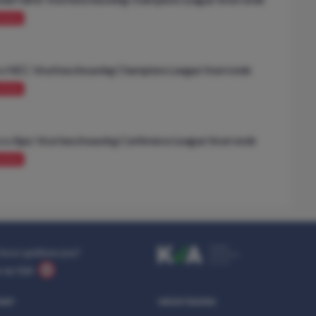
WING
vs NEC: Voorbeschouwing Champions League Voorronde
WING
 vs Ajax: Voorbeschouwing Conference League Voorronde
WING
kost gokken jou?
op tijd.
MAP
WEDSTRIJDEN