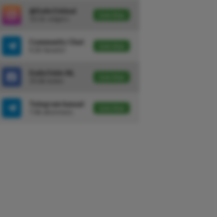
@DailyOddsnl
Join hier
16.1k
volgers
Community Chat
Join hier
4.2k
fanatici
DailyOdds NL
Join hier
20.6k
leden
Telegram kanaal
Join hier
7.6k
abonnees