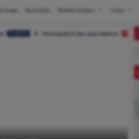
trategie
Beste Odds
Wedden Op Sport
Casino
▼
▼
Ontvang ALLE tips op je telefoon
sie
VIP