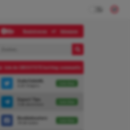
Registreren
of
Inloggen
Zoeken..
🤝 Join de GROOTSTE betting community
DailyOddsNL
Join hier
6.2k
Volgers
Expert Tips
Join hier
3.6k
abonnees
Bookiebeaters
Join hier
34.6k
leden