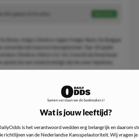
an 40.5 games (1/10 units)
Speel mee
af te likken, Grigor Dimitrov tegen Holger Rune. De Bulgaar
er setverlies het toernooi doorgekomen. Top-10 speler
terd door Dimitrov. Met 6-2 6-3 6-2 mocht de Amerikaan
en spelen (en een onderbreking) zijn tas weer inpakken.
lijk van geluk spreken dat hij in deze ronde staat, want
vidovich Fokina was degene die na een spannende en
nhalen. De Spanjaard koos er echter voor om, zonder
break in de laatste set een onderhandse service eruit te
Geen resultaten
Samen verslaan we de bookmakers!
nt en dat was gelijk ook het laatste punt van de
Wat is jouw leeftijd?
ailyOdds is het verantwoord wedden erg belangrijk en daarom st
e richtlijnen van de Nederlandse Kansspelautoriteit. Wij vragen 