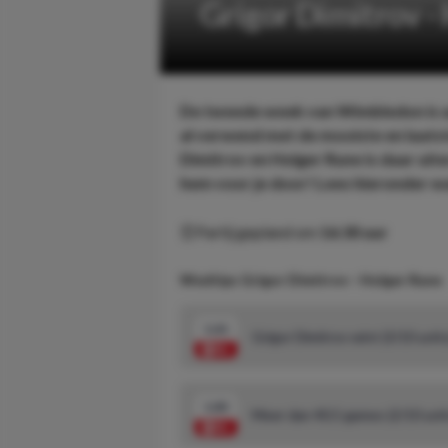
Grigor Dimitrov -
De tweede week van Wimbledon is
al verwend met de mooiste en laatst
Dimitrov en Holger Rune is daar uite
hem voor je door! Lees hieronder wa
⏰Partij gepland om
16:30 uur
Wedtips Grigor Dimitrov - Holger Rune
1.61
Grigor Dimitrov wint (3/10 units
1.83
Meer dan 40.5 games (2/10 unit