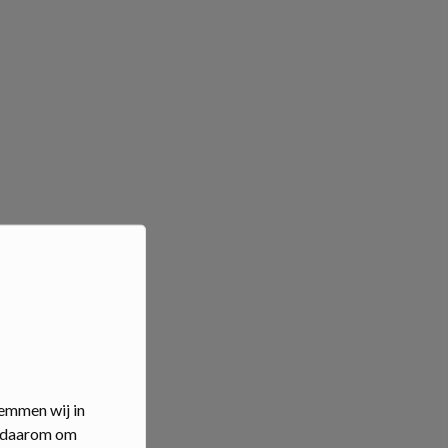
emmen wij in
je daarom om