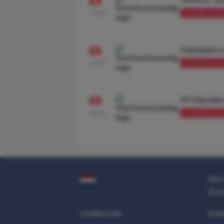
08:00
VOORBESCHOU
Olympiakos 
08:00
VOORBESCHOU
FK Vojvodina
08:00
VOORBESCHOU
Wat 
Stop 
COMPETITIES
SITE