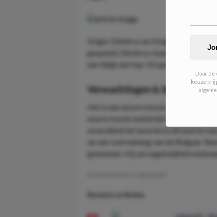
Grigor Dimitrov en Holger Rune hebben 
Artikelen
Jo
gespeeld. Dimitrov staat op dit moment
een tijdje een top-10 speler met op dit
Door de o
keuze krij
Verwachtingen & tips
algemen
Het is een enorm mooie wedstrijd op pa
enorm mooie wedstrijd in de werkelijkhei
onverdiend de favoriet in dit duel en w
op een overwinning van de Bulgaar. Rune
gewonnen. Hij zal ongetwijfeld minimaa
Geschreven door:
MauritsDO
Recente artikelen
Union SG - B