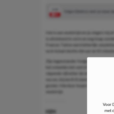
3.10
Grigor Dimitrov wint en meer d
Het is een wedstrijd om je vingers bij 
is uitstekend in vorm en nog knap zond
Frances Tiafoe werd letterlijk verplet
na in totaal slechts één uur en 41 minut
Competities
Zijn tegenstander Holger Rune mag eigen
het scheelde niet veel of Alejandro Da
slepende vijfsetter de winst zou binne
succes, bij een 8-8 stand in de supertie
gooien. Hierdoor kwam Rune op matchpoi
wedstrijd.
Clubs
Voor D
met d
H2H