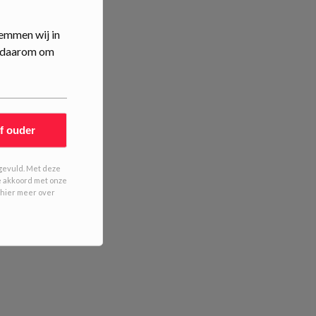
emmen wij in
je daarom om
of ouder
ingevuld. Met deze
je akkoord met onze
 hier meer over