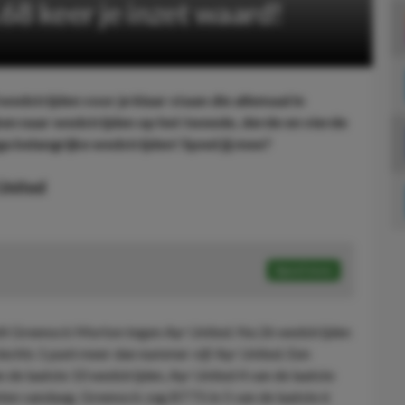
.68 keer je inzet waard!
dstrijden voor je klaar staan die allemaal in
en naar wedstrijden op het tweede, derde en vierde
ga belangrijke wedstrijden! Speel jij mee?
United
Speel mee
lt Greenock Morton tegen Ayr United. Na 26 wedstrijden
lechts 1 punt meer dan nummer vijf Ayr United. Een
 de laatste 10 wedstrijden, Ayr United 4 van de laatste
ten vandaag. Greenock zag BTTS in 5 van de laatste 6