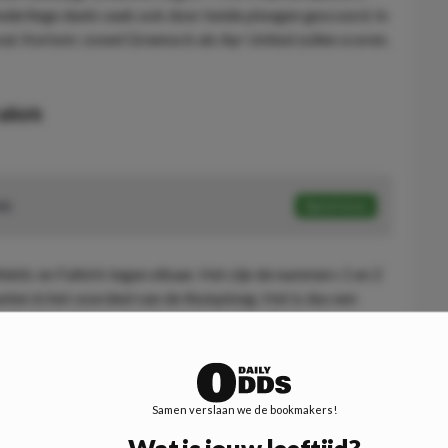
nderlinge duels vaak ook door beide ploegen gescoord. In
geval. Kortom: zowel Greenock als Ayr United zullen scoren.
alkirk
irk
Speel mee
letic en Falkirk tegen elkaar. Het zijn de nummers 1 en 2
unten in het voordeel van de thuisploeg. Het is dus een
ruciaal kan zijn voor het kampioenschap. Beide ploegen
ploeg won 4 van de laatste 5 wedstrijden en is al 6 duels
zig aan een betere reeks, want 10 van de laatste 11
els op rij werd er niet verloren. Wij verwachten dat de
Geen resultaten
Samen verslaan we de bookmakers!
eder geval niet verliezen van de koploper.