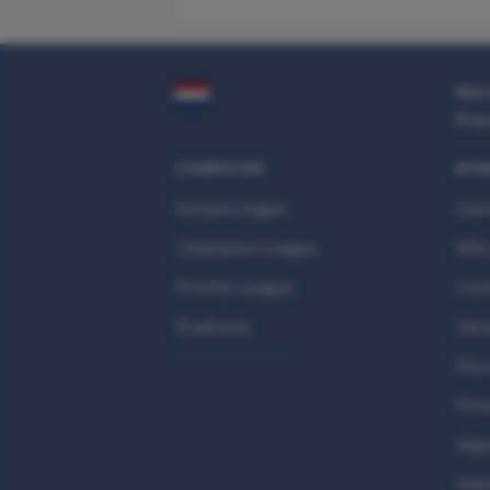
Wat 
Stop 
COMPETITIES
SITE
Europa League
Ho
Champions League
Wie 
Premier League
Con
Eredivisie
Ver
Disc
Priv
Alg
Inte