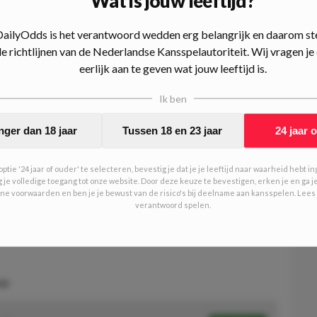
Wat is jouw leeftijd?
bion
ailyOdds is het verantwoord wedden erg belangrijk en daarom st
e richtlijnen van de Nederlandse Kansspelautoriteit. Wij vragen 
eerlijk aan te geven wat jouw leeftijd is.
Geen resultaten
Speel mee
Ik ben
nger dan 18 jaar
Tussen 18 en 23 jaar
24 jaar 
n Stirling Albion tegen elkaar in actie. Ook hier gaat
n is de koploper met 53 punten, Stirling Albion staat
ptie '24 jaar of ouder' te selecteren, bevestig je dat je je leeftijd naar waarheid hebt 
n al 8 duels op rij ongeslagen, maar de thuisploeg won 4
g je volledige toegang tot onze website. Door deze keuze te bevestigen, erken je en ga 
Geen resultaten
e voorwaarden en ben je je bewust van de risico's bij deelname aan kansspelen. Lees
ippen dan ook het aantal goals: dat worden er naar
verantwoord spelen.
zag in 7 van de laatste 10 duels minimaal 3 goals vallen.
te 5 ontmoetingen.
s)