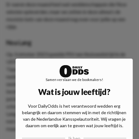
Er waren deze maand heel wat weddenschappen die fikse
winsten opleverden, maar we zetten in deze alinea's de
mooiste bets van deze maand nog even voor jullie op een
rijtje.
Noa Lang
Op 3 oktober 2023 speelde PSV een thuiswedstrijd in de
UEFA Champions League tegen Sevilla, waarbij Expert
Tipper DaanDO enorme early value wist te vinden. Direct
nadat de noteringen online kwamen, vond hij de
Samen verslaan we de bookmakers!
weddenschap Noa Lang scoort voor 5.00 keer je inzet. Hij
Wat is jouw leeftijd?
besloot daar twee units op in te zetten en liet de community
juichen toen de Nederlandse aanvaller de bal in het net
schoot. Daarnaast plaatste hij ook de weddenschap Noa
Voor DailyOdds is het verantwoord wedden erg
belangrijk en daarom stemmen wij in met de richtlijnen
Lang over 0.5 schoten op doel, aan een notering van 2.20
van de Nederlandse Kansspelautoriteit. Wij vragen je
met drie units. Daardoor pakte Daan met vijf units inzet
daarom om eerlijk aan te geven wat jouw leeftijd is.
maar liefst 11.60 units winst op Noa Lang tegen Sevilla.
Ik ben