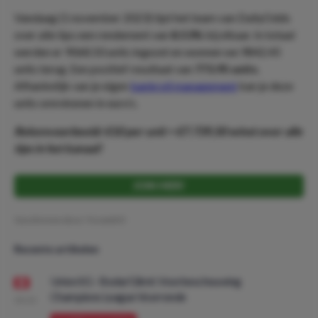
Vandaag (1 november 2023) tipt het team van DailyOdds
over alle tips een rendement van
8.53%
bij elkaar. In totaal
werden er 9068.50 units ingezet en wonnen we 9842.45
units terug. Een positief resultaat van
773.95 units
.
Afhankelijk van je eigen
bankroll management
kan je deze
units omrekenen in euro’s.
Rekenvoorbeeld: €10 per unit = €7.739,50 winst over alle
tips in het kanaal!
JOIN HIER!
Geschreven door:
YoramDO
Recente artikelen
Union SG - Bodø/Glimt: Voorbeschouwing
Champions League Voorronde
08:00