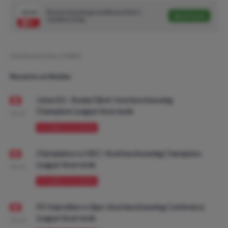
10.10
Bovenstaande gecombineerd tot 1
Speel mee
weddenschap
Geschreven door:
PMDO
Recente artikelen
Union SG - Bodø/Glimt: Voorbeschouwing
Champions League Voorronde
08:00
VOORBESCHOUWING
Olympiakos vs NEC: Voorbeschouwing Champions
League Voorronde
08:00
VOORBESCHOUWING
FK Vojvodina vs Ajax: Voorbeschouwing Conference
League Voorronde
08:00