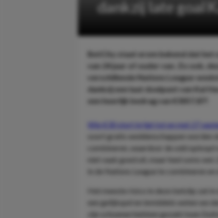
dankzij late goal 
BetCity staat erom bekend dat het s
van 24 jaar of ouder van. Zo ook, dez
verschillende Nations League-wedstr
dankzij een laat doelpunt van Kai 
een heerlijk bedrag van €3057,87!
Wie €30 stort krijgt tot en met 27 sep
soort gratis weddenschappen worden d
combineren, waardoor de odd oploopt en
niet vaak goed uit, maar heel soms wel.
in de Nations League te combineren en d
Het meeste risico in deze betslip zat i
een gelijkspel en inmiddels weten we da
zijn schoenen hebben gezakt toen Duit