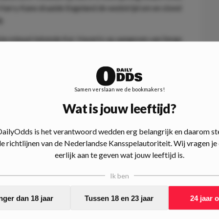
Harry Kane draaide Engeland de wedstrijd om en stond
g.
7ste minuut tekende Kai Havertz op aangeven van Serge
eluksvogel had voorspeld. Ook de overige 6 wedstrijden
drieduizend euro rijker. Wát een begin van de week! Van
dds! Bekijk de winnende betslip hieronder.
Geen resultaten
Samen verslaan we de bookmakers!
Wat is jouw leeftijd?
 rijtjes?
ailyOdds is het verantwoord wedden erg belangrijk en daarom st
 perfecte hulpmiddel. Hier profiteer je dagelijks van de
e richtlijnen van de Nederlandse Kansspelautoriteit. Wij vragen 
de experts van DailyOdds posten hier tips uit
eerlijk aan te geven wat jouw leeftijd is.
Geen resultaten
et als doel om op lange termijn winst te maken.
Augustus
aand met ruim 120 units winst (22% rendement).
Ik ben
 dat je volledig vrij bent in het spelen. Je kunt ervoor
nger dan 18 jaar
Tussen 18 en 23 jaar
24 jaar 
management
te volgen maar je kan de expert tips ook
stellen.