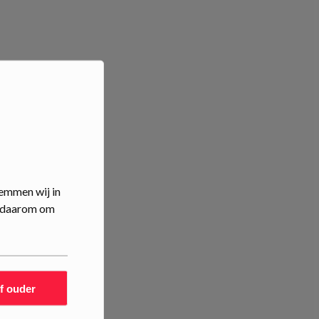
emmen wij in
je daarom om
of ouder