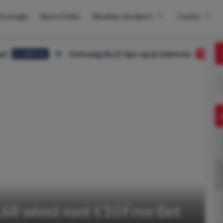
trategie
Beste Odds
Wedden Op Sport
Casino
▼
▼
Ontvang ALLE tips op je telefoon
sie
VIP
68 winst met €10 Free Bet