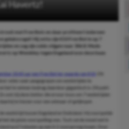
Kai Havertz!
trooit met Free Bets en daar profiteert iedereen
e geluksvogel! Hij zette zijn €10 Free Bet in op 7
ijden en zag zijn odds stijgen naar 306.8. Mede
Havertz op Wembley tegen Engeland won deze baas
tember 20.45 uur een Free Bet ter waarde van €10
. Dit
oor velen vaak aangegrepen om wedstrijden te
 het te winnen bedrag daardoor gigantisch is. Dit pakt
 Zo ook bij deze bettor die ervoor koos om 7 wedstrijden
aarbij te kiezen voor een winnaar of gelijkspel.
n de wedstrijd tussen Engeland en Duitsland. Hij voorspelde
t het de juiste voorspelling was. Toch zal de moed wel in
sland na 67 minuten op een 0-2 voorsprong kwam. Door