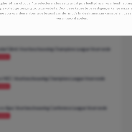
ptie '24 jaar of ouder' te selecteren, bevestig je dat je je leeftijd naar waarheid hebt 
g je volledige toegang tot onze website. Door deze keuze te bevestigen, erken je en ga 
Geen resultaten
e voorwaarden en ben je je bewust van de risico's bij deelname aan kansspelen. Lees
verantwoord spelen.
odø/Glimt: Voorbeschouwing Champions League Voorronde
WING
vs NEC: Voorbeschouwing Champions League Voorronde
WING
 vs Ajax: Voorbeschouwing Conference League Voorronde
WING