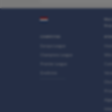
Wat 
Stop 
COMPETITIES
SITE
Europa League
Ho
Champions League
Wie 
Premier League
Con
Eredivisie
Ver
Disc
Priv
Alg
Inte